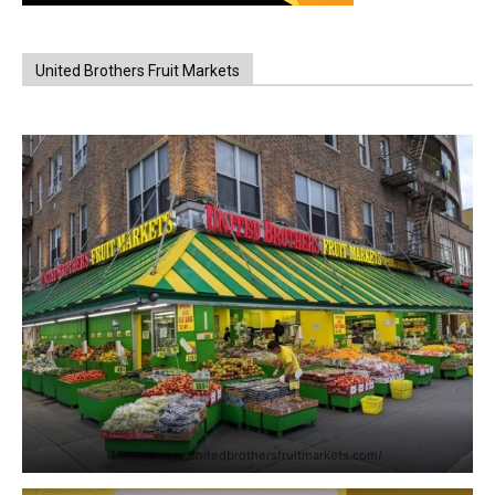
United Brothers Fruit Markets
https://www.unitedbrothersfruitmarkets.com/