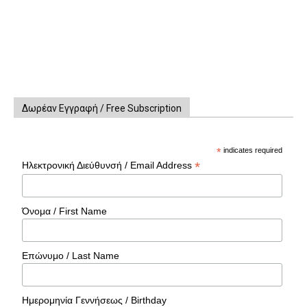
Δωρέαν Εγγραφή / Free Subscription
*
indicates required
*
Ηλεκτρονική Διεύθυνσή / Email Address
Όνομα / First Name
Επώνυμο / Last Name
Ημερομηνία Γεννήσεως / Birthday