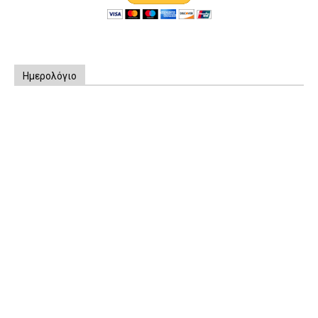
Ημερολόγιο