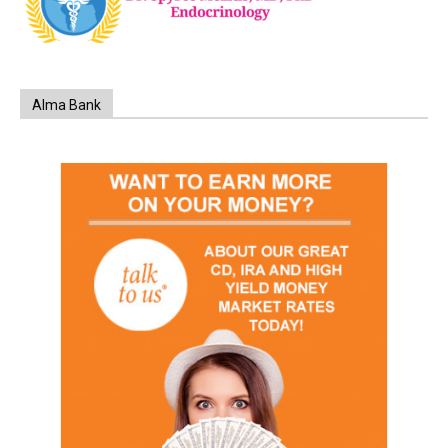
Alma Bank