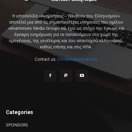
Η ιστοσελίδα «Αναμνήσεις – Πάνθεον του Ελληνισμού»
αποτελεί μια από τις σημαντικότερες υπηρεσίες του ομίλου
«Anamniseis Media Group» και έχει ως στόχο την έγκυρη και
έγκαιρη ενημέρωση για τα τεκταινόμενα στο χώρο της
ομογένειας, της γενέτειρας και του απανταχού ελληνισμού,
καθώς επίσης και στις ΗΠΑ.
Contact us:
info@anamniseis.net
Categories
SPONSORS