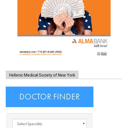
Hellenic Medical Society of New York