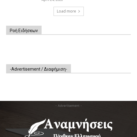
Load more
Ροή Ειδήσεων
-Advertisement / Διαφήμιση-
- Advertisement -