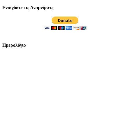
Ενισχύστε τις Αναμνήσεις
Ημερολόγιο