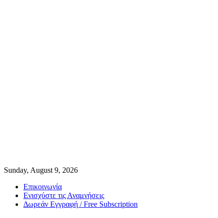
Sunday, August 9, 2026
Επικοινωνία
Ενισχύστε τις Αναμνήσεις
Δωρεάν Εγγραφή / Free Subscription