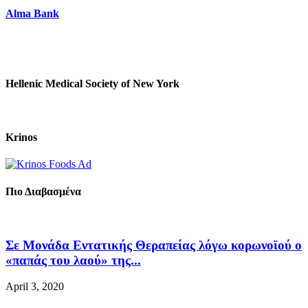
Alma Bank
Hellenic Medical Society of New York
Krinos
Πιο Διαβασμένα
Σε Μονάδα Εντατικής Θεραπείας λόγω κορωνοϊού ο
«παπάς του λαού» της...
April 3, 2020