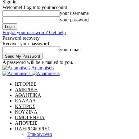
Sign in
Welcome! Log into your account
your username
your password
Forgot your password? Get help
Password recovery
Recover your password
your email
A password will be e-mailed to you.
Anamniseis
ΙΣΤΟΡΙΕΣ
ΑΜΕΡΙΚΗ
ΑΘΛΗΤΙΚΑ
ΕΛΛΑΔΑ
ΚΥΠΡΟΣ
ΚΟΥΖΙΝΑ
ΟΜΟΓΕΝΕΙΑ
ΑΠΟΨΕΙΣ
ΠΛΗΡΟΦΟΡΙΕΣ
Επικοινωνία