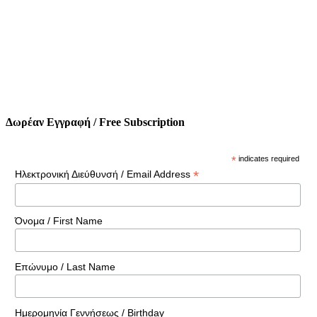
Δωρέαν Εγγραφή / Free Subscription
*
indicates required
*
Ηλεκτρονική Διεύθυνσή / Email Address
Όνομα / First Name
Επώνυμο / Last Name
Ημερομηνία Γεννήσεως / Birthday