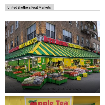
United Brothers Fruit Markets
https://www.unitedbrothersfruitmarkets.com/