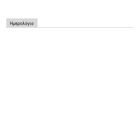
Ημερολόγιο