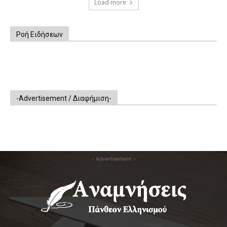
Load more
Ροή Ειδήσεων
-Advertisement / Διαφήμιση-
- Advertisement -