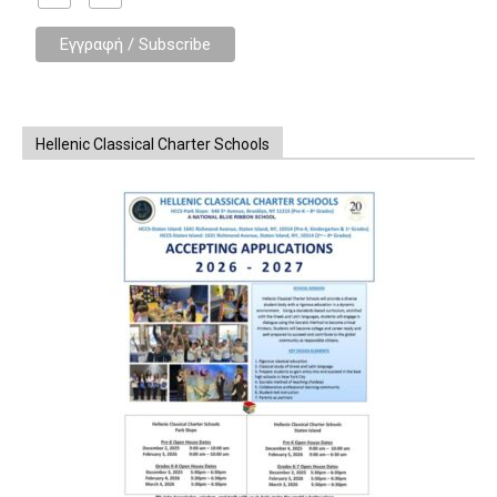
Hellenic Classical Charter Schools