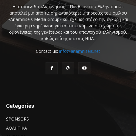
Η ιστοσελίδα «Αναμνήσεις – Πάνθεον του Ελληνισμού»
αποτελεί μια από τις σημαντικότερες υπηρεσίες του ομίλου
«Anamniseis Media Group» και έχει ως στόχο την έγκυρη και
έγκαιρη ενημέρωση για τα τεκταινόμενα στο χώρο της
ομογένειας, της γενέτειρας και του απανταχού ελληνισμού,
καθώς επίσης και στις ΗΠΑ.
Contact us:
info@anamniseis.net
Categories
SPONSORS
ΑΘΛΗΤΙΚΑ