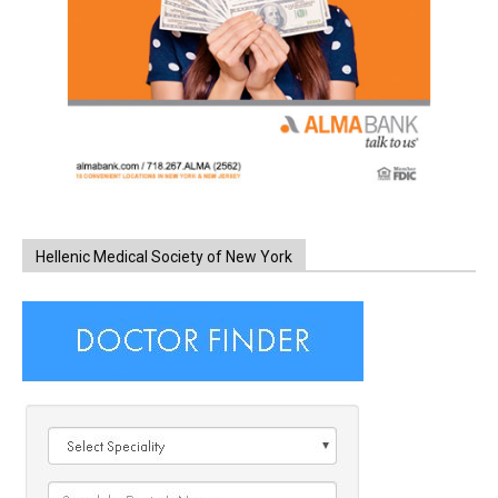
Hellenic Medical Society of New York