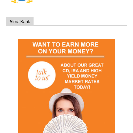
Alma Bank