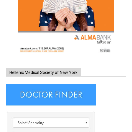
Hellenic Medical Society of New York