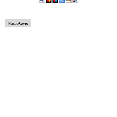
Ημερολόγιο