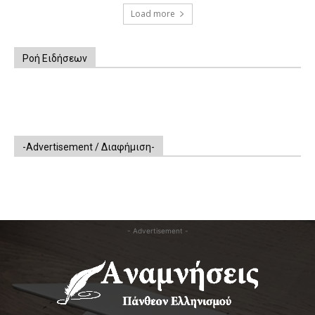
Load more
Ροή Ειδήσεων
-Advertisement / Διαφήμιση-
- Advertisement -