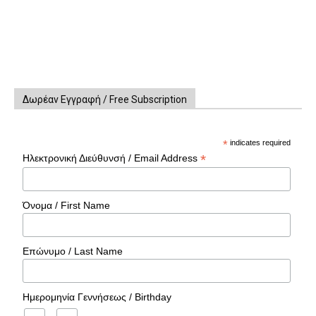
Δωρέαν Εγγραφή / Free Subscription
*
indicates required
*
Ηλεκτρονική Διεύθυνσή / Email Address
Όνομα / First Name
Επώνυμο / Last Name
Ημερομηνία Γεννήσεως / Birthday