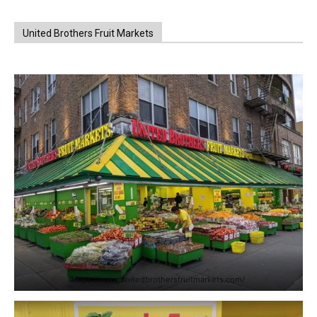
United Brothers Fruit Markets
https://www.unitedbrothersfruitmarkets.com/