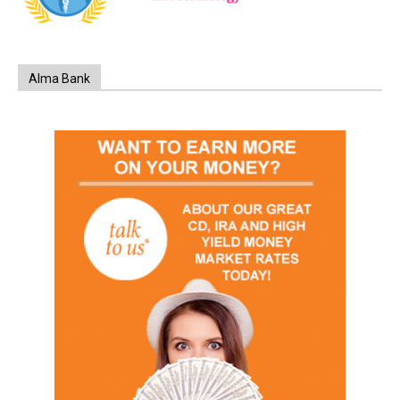
Alma Bank