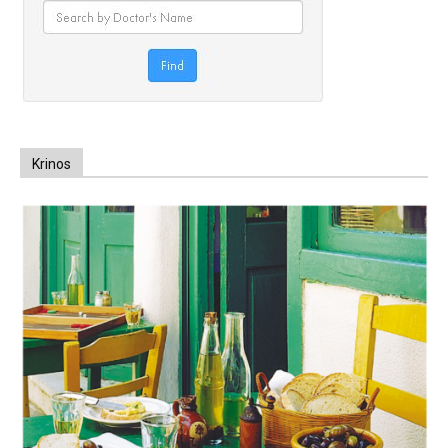
Krinos