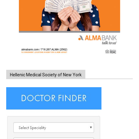
Hellenic Medical Society of New York