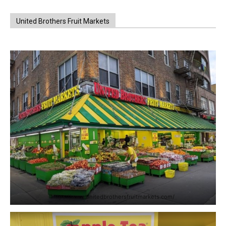
United Brothers Fruit Markets
https://www.unitedbrothersfruitmarkets.com/