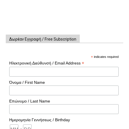
Δωρέαν Εγγραφή / Free Subscription
*
indicates required
*
Ηλεκτρονική Διεύθυνσή / Email Address
Όνομα / First Name
Επώνυμο / Last Name
Ημερομηνία Γεννήσεως / Birthday