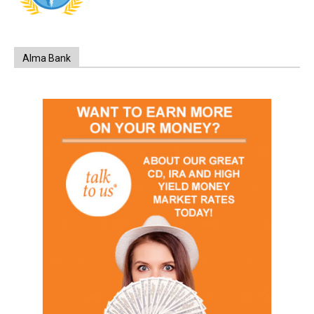
Alma Bank