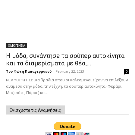
ΟΜΟΓΕΝΕΙΑ
Η μόδα, συνάντησε τα σούπερ αυτοκίνητα
και τα διαμερίσματα με θέα,...
Του Φώτη Παπαγερμανού
-
February 22, 2023
0
ΝΕΑ ΥΟΡΚΗ. Σε μια βραδιά όπου οι καλεσμένοι είχαν να επιλέξουν
ανάμεσα στην μόδα, την τέχνη, τα σούπερ αυτοκίνητα (Φεράρι,
Μαζεράτι , Πόρσε) και...
Ενισχύστε τις Αναμνήσεις