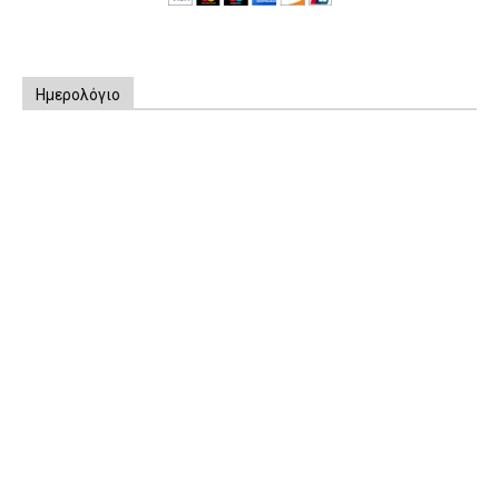
Ημερολόγιο