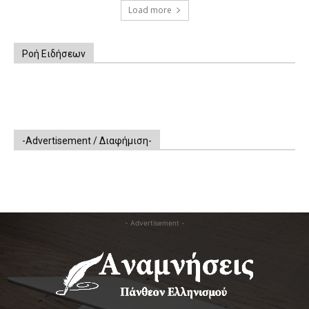
Load more
Ροή Ειδήσεων
-Advertisement / Διαφήμιση-
- Advertisement -