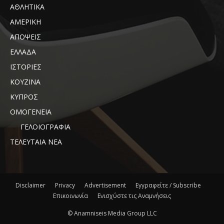
ΑΘΛΗΤΙΚΑ
ΑΜΕΡΙΚΗ
ΑΠΟΨΕΙΣ
ΕΛΛΑΔΑ
ΙΣΤΟΡΙΕΣ
ΚΟΥΖΙΝΑ
ΚΥΠΡΟΣ
ΟΜΟΓΕΝΕΙΑ
ΓΕΛΟΙΟΓΡΑΦΙΑ
ΤΕΛΕΥΤΑΙΑ ΝΕΑ
Disclaimer
Privacy
Advertisement
Εγγραφείτε / Subscribe
Επικοινωνία
Ενισχύστε τις Αναμνήσεις
© Anamniseis Media Group LLC