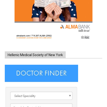
Hellenic Medical Society of New York