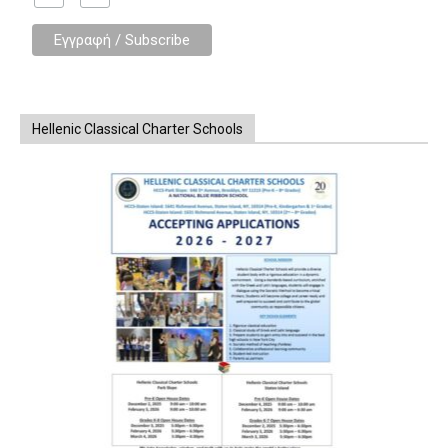
Hellenic Classical Charter Schools