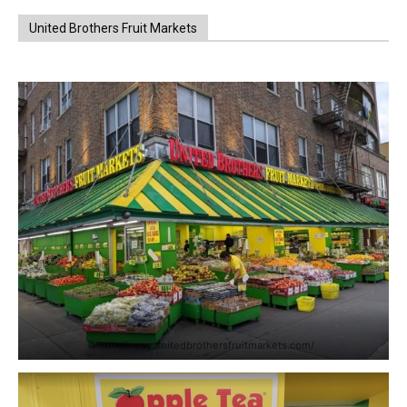
United Brothers Fruit Markets
https://www.unitedbrothersfruitmarkets.com/