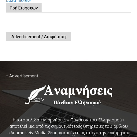
Load more
Ροή Ειδήσεων
-Advertisement / Διαφήμιση-
- Advertisement -
Η ιστοσελίδα «Αναμνήσεις – Πάνθεον του Ελληνισμού»
αποτελεί μια από τις σημαντικότερες υπηρεσίες του ομίλου
«Anamniseis Media Group» και έχει ως στόχο την έγκυρη και