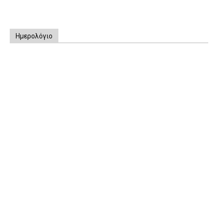
Ημερολόγιο