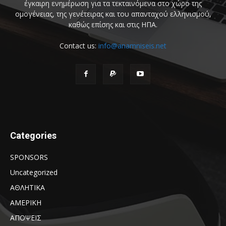
έγκαιρη ενημέρωση για τα τεκταινόμενα στο χώρο της
ομογένειας, της γενέτειρας και του απανταχού ελληνισμού,
καθώς επίσης και στις ΗΠΑ.
Contact us:
info@anamniseis.net
Categories
SPONSORS
Uncategorized
ΑΘΛΗΤΙΚΑ
ΑΜΕΡΙΚΗ
ΑΠΟΨΕΙΣ