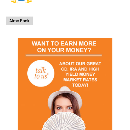
Alma Bank