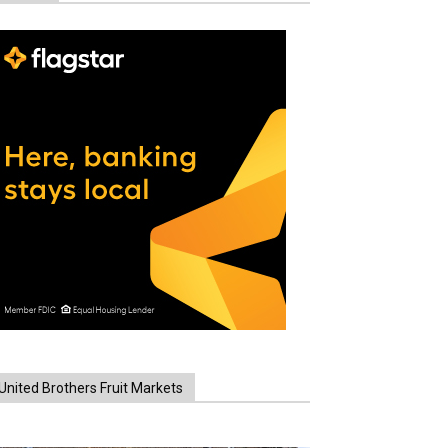
United Brothers Fruit Markets