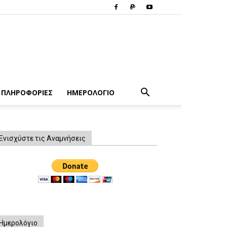
ΠΛΗΡΟΦΟΡΙΕΣ
ΗΜΕΡΟΛΟΓΙΟ
Ενισχύστε τις Αναμνήσεις
Ημερολόγιο