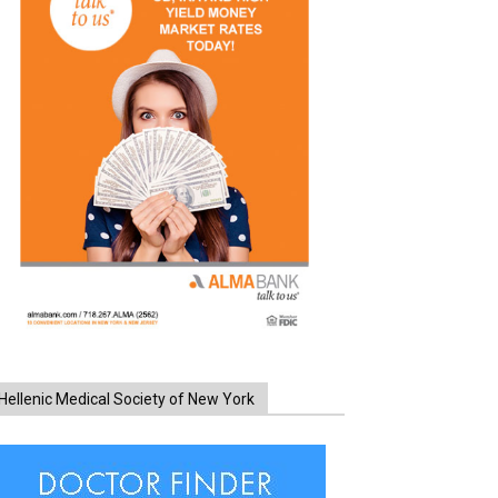
Hellenic Medical Society of New York