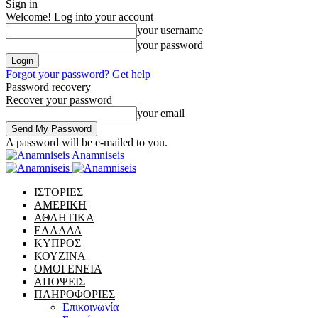
Sign in
Welcome! Log into your account
your username
your password
Forgot your password? Get help
Password recovery
Recover your password
your email
A password will be e-mailed to you.
Anamniseis
ΙΣΤΟΡΙΕΣ
ΑΜΕΡΙΚΗ
ΑΘΛΗΤΙΚΑ
ΕΛΛΑΔΑ
ΚΥΠΡΟΣ
ΚΟΥΖΙΝΑ
ΟΜΟΓΕΝΕΙΑ
ΑΠΟΨΕΙΣ
ΠΛΗΡΟΦΟΡΙΕΣ
Επικοινωνία