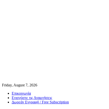
Friday, August 7, 2026
Επικοινωνία
Ενισχύστε τις Αναμνήσεις
Δωρεάν Εγγραφή / Free Subscription