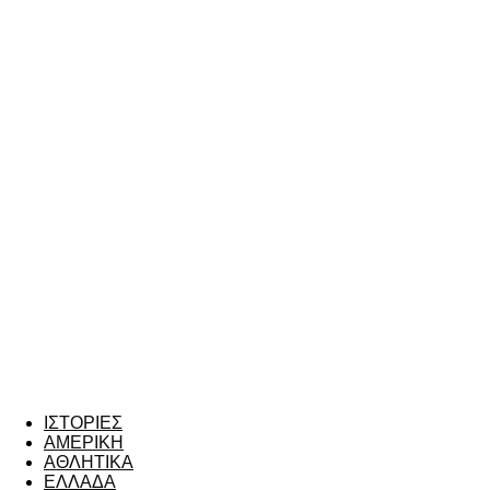
ΙΣΤΟΡΙΕΣ
ΑΜΕΡΙΚΗ
ΑΘΛΗΤΙΚΑ
ΕΛΛΑΔΑ