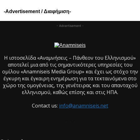
-Advertisement / Διαφήμιση-
- Advertisement -
Η ιστοσελίδα «Αναμνήσεις – Πάνθεον του Ελληνισμού»
αποτελεί μια από τις σημαντικότερες υπηρεσίες του
ομίλου «Anamniseis Media Group» και έχει ως στόχο την
έγκυρη και έγκαιρη ενημέρωση για τα τεκταινόμενα στο
χώρο της ομογένειας, της γενέτειρας και του απανταχού
ελληνισμού, καθώς επίσης και στις ΗΠΑ.
Contact us:
info@anamniseis.net