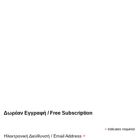
Δωρέαν Εγγραφή / Free Subscription
*
indicates required
*
Ηλεκτρονική Διεύθυνσή / Email Address