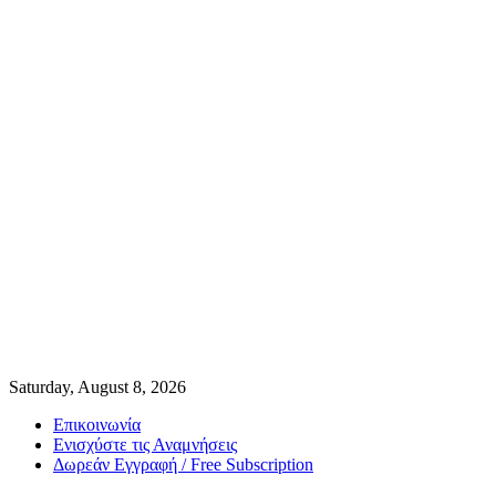
Saturday, August 8, 2026
Επικοινωνία
Ενισχύστε τις Αναμνήσεις
Δωρεάν Εγγραφή / Free Subscription