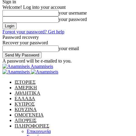
Sign in
Welcome! Log into your account
your username
your password
Forgot your password? Get help
Password recovery
Recover your password
your email
A password will be e-mailed to you.
Anamniseis
ΙΣΤΟΡΙΕΣ
ΑΜΕΡΙΚΗ
ΑΘΛΗΤΙΚΑ
ΕΛΛΑΔΑ
ΚΥΠΡΟΣ
ΚΟΥΖΙΝΑ
ΟΜΟΓΕΝΕΙΑ
ΑΠΟΨΕΙΣ
ΠΛΗΡΟΦΟΡΙΕΣ
Επικοινωνία