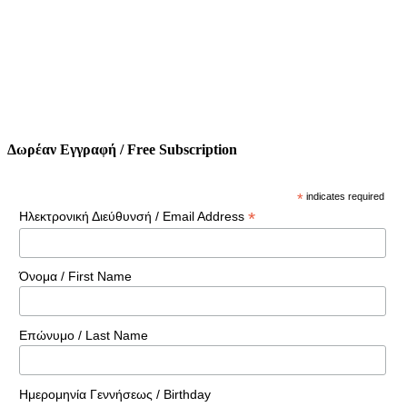
Δωρέαν Εγγραφή / Free Subscription
*
indicates required
*
Ηλεκτρονική Διεύθυνσή / Email Address
Όνομα / First Name
Επώνυμο / Last Name
Ημερομηνία Γεννήσεως / Birthday