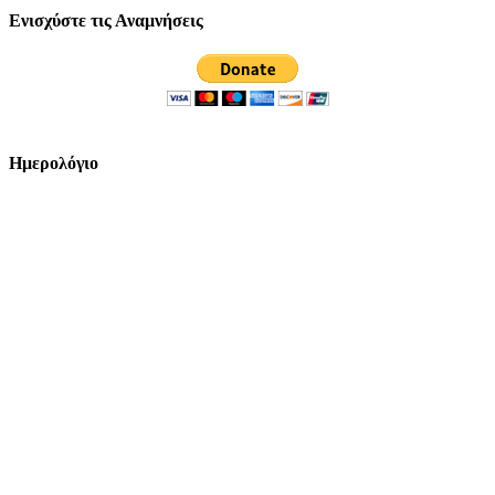
Ενισχύστε τις Αναμνήσεις
Ημερολόγιο