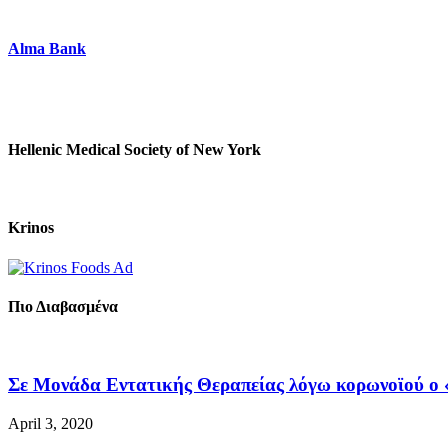
Alma Bank
Hellenic Medical Society of New York
Krinos
Πιο Διαβασμένα
Σε Μονάδα Εντατικής Θεραπείας λόγω κορωνοϊού ο «
April 3, 2020