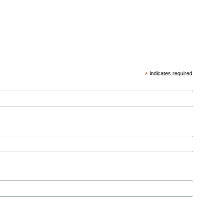
*
indicates required