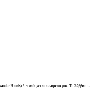
ander Hionis) δεν υπάρχει πια ανάμεσα μας. Το Σάββατο...