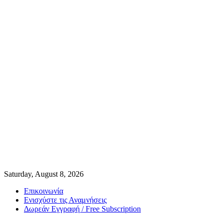
Saturday, August 8, 2026
Επικοινωνία
Ενισχύστε τις Αναμνήσεις
Δωρεάν Εγγραφή / Free Subscription