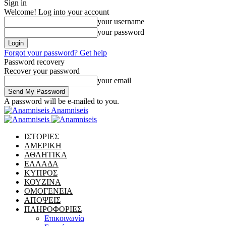
Sign in
Welcome! Log into your account
your username
your password
Forgot your password? Get help
Password recovery
Recover your password
your email
A password will be e-mailed to you.
Anamniseis
ΙΣΤΟΡΙΕΣ
ΑΜΕΡΙΚΗ
ΑΘΛΗΤΙΚΑ
ΕΛΛΑΔΑ
ΚΥΠΡΟΣ
ΚΟΥΖΙΝΑ
ΟΜΟΓΕΝΕΙΑ
ΑΠΟΨΕΙΣ
ΠΛΗΡΟΦΟΡΙΕΣ
Επικοινωνία