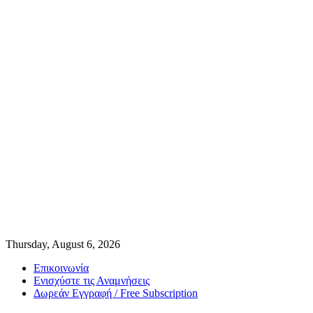
Thursday, August 6, 2026
Επικοινωνία
Ενισχύστε τις Αναμνήσεις
Δωρεάν Εγγραφή / Free Subscription