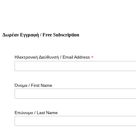
Δωρέαν Εγγραφή / Free Subscription
*
Ηλεκτρονική Διεύθυνσή / Email Address
Όνομα / First Name
Επώνυμο / Last Name