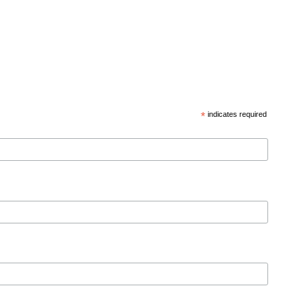
*
indicates required