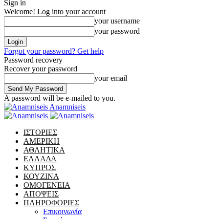
Sign in
Welcome! Log into your account
your username
your password
Forgot your password? Get help
Password recovery
Recover your password
your email
A password will be e-mailed to you.
Anamniseis
ΙΣΤΟΡΙΕΣ
ΑΜΕΡΙΚΗ
ΑΘΛΗΤΙΚΑ
ΕΛΛΑΔΑ
ΚΥΠΡΟΣ
ΚΟΥΖΙΝΑ
ΟΜΟΓΕΝΕΙΑ
ΑΠΟΨΕΙΣ
ΠΛΗΡΟΦΟΡΙΕΣ
Επικοινωνία