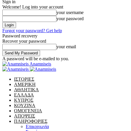
Sign in
Welcome! Log into your account
your username
your password
Forgot your password? Get help
Password recovery
Recover your password
your email
A password will be e-mailed to you.
Anamniseis
ΙΣΤΟΡΙΕΣ
ΑΜΕΡΙΚΗ
ΑΘΛΗΤΙΚΑ
ΕΛΛΑΔΑ
ΚΥΠΡΟΣ
ΚΟΥΖΙΝΑ
ΟΜΟΓΕΝΕΙΑ
ΑΠΟΨΕΙΣ
ΠΛΗΡΟΦΟΡΙΕΣ
Επικοινωνία