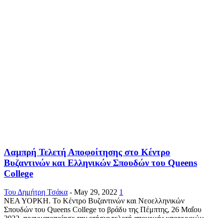
Λαμπρή Τελετή Αποφοίτησης στο Κέντρο
Βυζαντινών και Ελληνικών Σπουδών του Queens
College
Του Δημήτρη Τσάκα
-
May 29, 2022
1
ΝΕΑ ΥΟΡΚΗ. Το Κέντρο Βυζαντινών και Νεοελληνικών
Σπουδών του Queens College το βράδυ της Πέμπτης, 26 Μαΐου