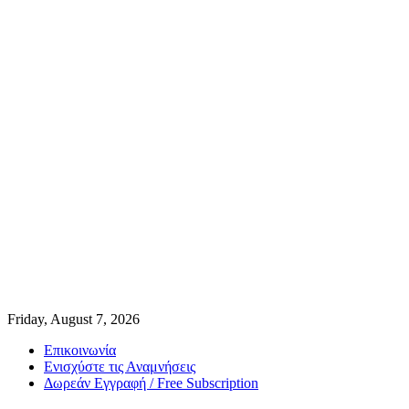
Friday, August 7, 2026
Επικοινωνία
Ενισχύστε τις Αναμνήσεις
Δωρεάν Εγγραφή / Free Subscription