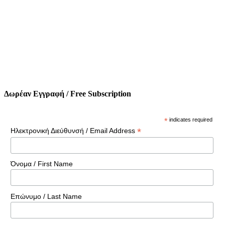
Δωρέαν Εγγραφή / Free Subscription
*
indicates required
*
Ηλεκτρονική Διεύθυνσή / Email Address
Όνομα / First Name
Επώνυμο / Last Name