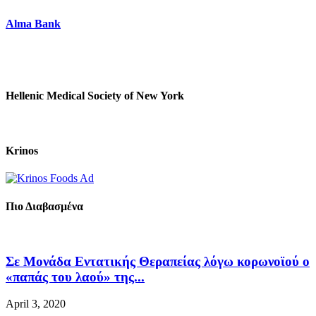
Alma Bank
Hellenic Medical Society of New York
Krinos
Πιο Διαβασμένα
Σε Μονάδα Εντατικής Θεραπείας λόγω κορωνοϊού ο
«παπάς του λαού» της...
April 3, 2020