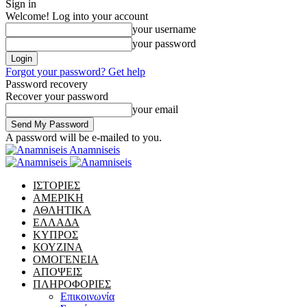
Sign in
Welcome! Log into your account
your username
your password
Forgot your password? Get help
Password recovery
Recover your password
your email
A password will be e-mailed to you.
Anamniseis
ΙΣΤΟΡΙΕΣ
ΑΜΕΡΙΚΗ
ΑΘΛΗΤΙΚΑ
ΕΛΛΑΔΑ
ΚΥΠΡΟΣ
ΚΟΥΖΙΝΑ
ΟΜΟΓΕΝΕΙΑ
ΑΠΟΨΕΙΣ
ΠΛΗΡΟΦΟΡΙΕΣ
Επικοινωνία