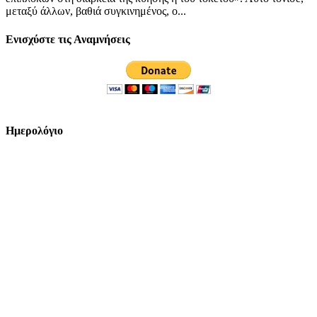
μεταξύ άλλων, βαθιά συγκινημένος, ο...
Ενισχύστε τις Αναμνήσεις
Ημερολόγιο