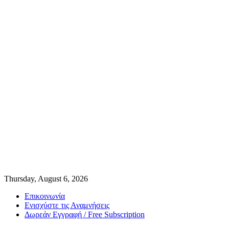
Thursday, August 6, 2026
Επικοινωνία
Ενισχύστε τις Αναμνήσεις
Δωρεάν Εγγραφή / Free Subscription