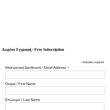
Δωρέαν Εγγραφή / Free Subscription
*
indicates required
*
Ηλεκτρονική Διεύθυνσή / Email Address
Όνομα / First Name
Επώνυμο / Last Name