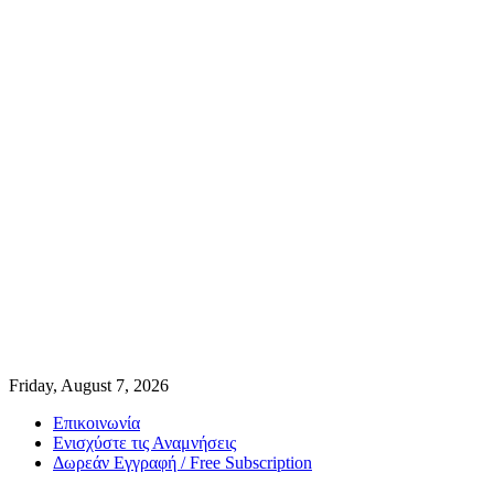
Friday, August 7, 2026
Επικοινωνία
Ενισχύστε τις Αναμνήσεις
Δωρεάν Εγγραφή / Free Subscription