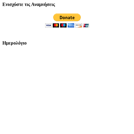
Ενισχύστε τις Αναμνήσεις
Ημερολόγιο