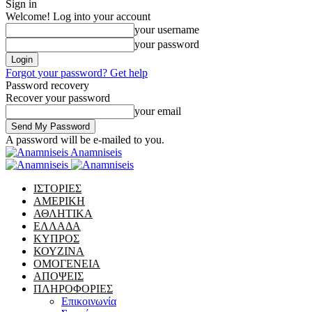
Sign in
Welcome! Log into your account
your username
your password
Forgot your password? Get help
Password recovery
Recover your password
your email
A password will be e-mailed to you.
Anamniseis
ΙΣΤΟΡΙΕΣ
ΑΜΕΡΙΚΗ
ΑΘΛΗΤΙΚΑ
ΕΛΛΑΔΑ
ΚΥΠΡΟΣ
ΚΟΥΖΙΝΑ
ΟΜΟΓΕΝΕΙΑ
ΑΠΟΨΕΙΣ
ΠΛΗΡΟΦΟΡΙΕΣ
Επικοινωνία