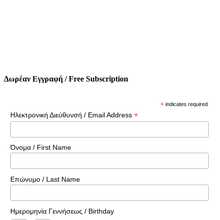
Δωρέαν Εγγραφή / Free Subscription
*
indicates required
*
Ηλεκτρονική Διεύθυνσή / Email Address
Όνομα / First Name
Επώνυμο / Last Name
Ημερομηνία Γεννήσεως / Birthday