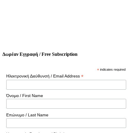
Δωρέαν Εγγραφή / Free Subscription
*
indicates required
*
Ηλεκτρονική Διεύθυνσή / Email Address
Όνομα / First Name
Επώνυμο / Last Name