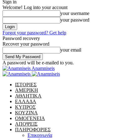
Sign in
Welcome! Log into your account
your username
your password
Forgot your password? Get help
Password recovery
Recover your password
your email
A password will be e-mailed to you.
Anamniseis
ΙΣΤΟΡΙΕΣ
ΑΜΕΡΙΚΗ
ΑΘΛΗΤΙΚΑ
ΕΛΛΑΔΑ
ΚΥΠΡΟΣ
ΚΟΥΖΙΝΑ
ΟΜΟΓΕΝΕΙΑ
ΑΠΟΨΕΙΣ
ΠΛΗΡΟΦΟΡΙΕΣ
Επικοινωνία