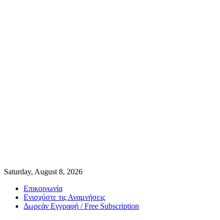
Saturday, August 8, 2026
Επικοινωνία
Ενισχύστε τις Αναμνήσεις
Δωρεάν Εγγραφή / Free Subscription