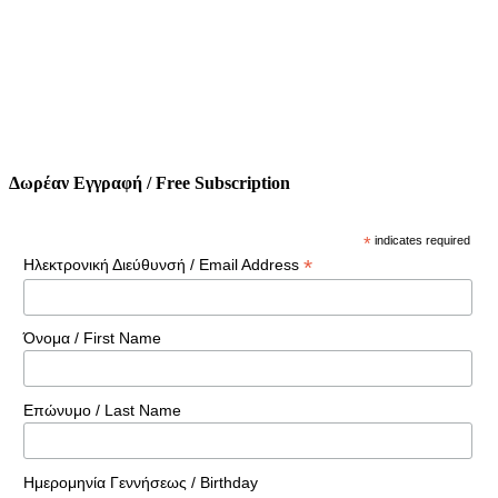
Δωρέαν Εγγραφή / Free Subscription
*
indicates required
*
Ηλεκτρονική Διεύθυνσή / Email Address
Όνομα / First Name
Επώνυμο / Last Name
Ημερομηνία Γεννήσεως / Birthday