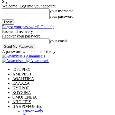
Sign in
Welcome! Log into your account
your username
your password
Forgot your password? Get help
Password recovery
Recover your password
your email
A password will be e-mailed to you.
Anamniseis
ΙΣΤΟΡΙΕΣ
ΑΜΕΡΙΚΗ
ΑΘΛΗΤΙΚΑ
ΕΛΛΑΔΑ
ΚΥΠΡΟΣ
ΚΟΥΖΙΝΑ
ΟΜΟΓΕΝΕΙΑ
ΑΠΟΨΕΙΣ
ΠΛΗΡΟΦΟΡΙΕΣ
Επικοινωνία