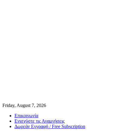
Friday, August 7, 2026
Επικοινωνία
Ενισχύστε τις Αναμνήσεις
Δωρεάν Εγγραφή / Free Subscription