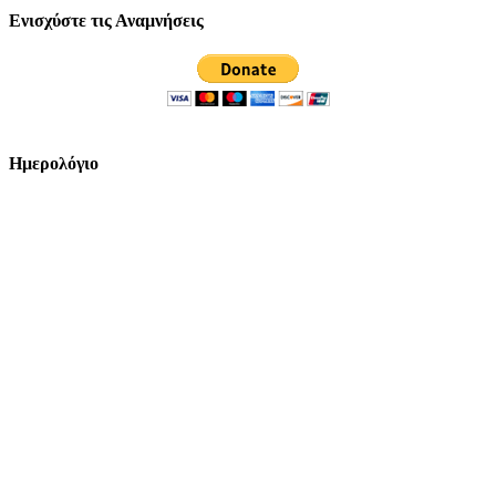
Ενισχύστε τις Αναμνήσεις
Ημερολόγιο