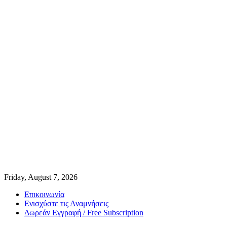
Friday, August 7, 2026
Επικοινωνία
Ενισχύστε τις Αναμνήσεις
Δωρεάν Εγγραφή / Free Subscription