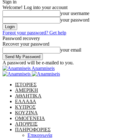
Sign in
Welcome! Log into your account
your username
your password
Forgot your password? Get help
Password recovery
Recover your password
your email
A password will be e-mailed to you.
Anamniseis
ΙΣΤΟΡΙΕΣ
ΑΜΕΡΙΚΗ
ΑΘΛΗΤΙΚΑ
ΕΛΛΑΔΑ
ΚΥΠΡΟΣ
ΚΟΥΖΙΝΑ
ΟΜΟΓΕΝΕΙΑ
ΑΠΟΨΕΙΣ
ΠΛΗΡΟΦΟΡΙΕΣ
Επικοινωνία