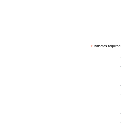
*
indicates required