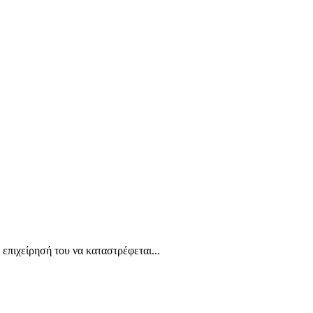
επιχείρησή του να καταστρέφεται...