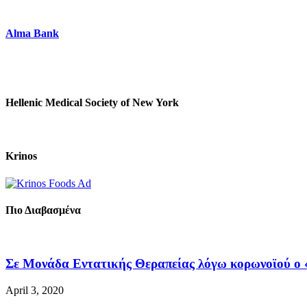
Alma Bank
Hellenic Medical Society of New York
Krinos
Πιο Διαβασμένα
Σε Μονάδα Εντατικής Θεραπείας λόγω κορωνοϊού ο «
April 3, 2020