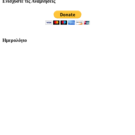
Ενισχύστε τις Αναμνήσεις
Ημερολόγιο