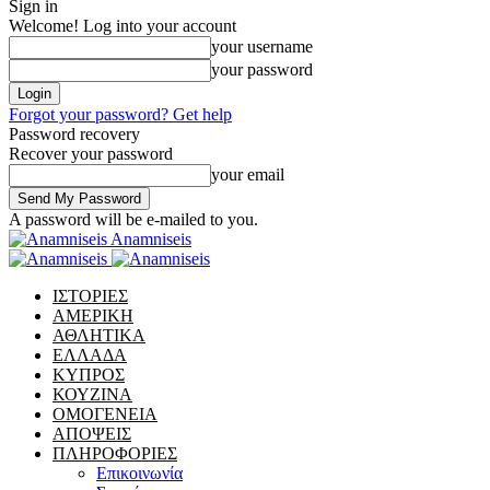
Sign in
Welcome! Log into your account
your username
your password
Forgot your password? Get help
Password recovery
Recover your password
your email
A password will be e-mailed to you.
Anamniseis
ΙΣΤΟΡΙΕΣ
ΑΜΕΡΙΚΗ
ΑΘΛΗΤΙΚΑ
ΕΛΛΑΔΑ
ΚΥΠΡΟΣ
ΚΟΥΖΙΝΑ
ΟΜΟΓΕΝΕΙΑ
ΑΠΟΨΕΙΣ
ΠΛΗΡΟΦΟΡΙΕΣ
Επικοινωνία