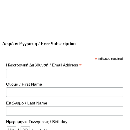
Δωρέαν Εγγραφή / Free Subscription
*
indicates required
*
Ηλεκτρονική Διεύθυνσή / Email Address
Όνομα / First Name
Επώνυμο / Last Name
Ημερομηνία Γεννήσεως / Birthday