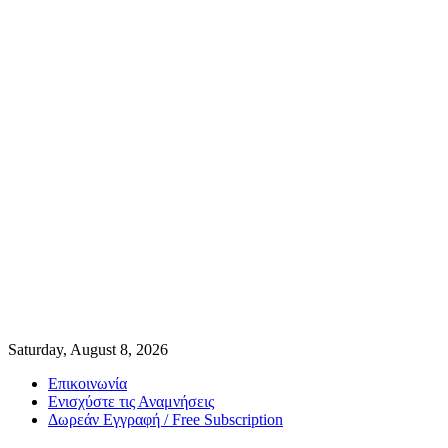
Saturday, August 8, 2026
Επικοινωνία
Ενισχύστε τις Αναμνήσεις
Δωρεάν Εγγραφή / Free Subscription