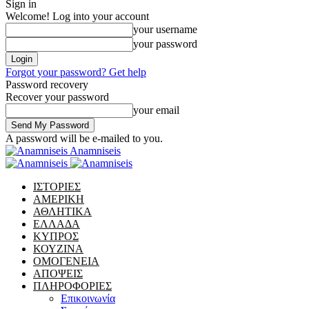
Sign in
Welcome! Log into your account
your username
your password
Forgot your password? Get help
Password recovery
Recover your password
your email
A password will be e-mailed to you.
Anamniseis
ΙΣΤΟΡΙΕΣ
ΑΜΕΡΙΚΗ
ΑΘΛΗΤΙΚΑ
ΕΛΛΑΔΑ
ΚΥΠΡΟΣ
ΚΟΥΖΙΝΑ
ΟΜΟΓΕΝΕΙΑ
ΑΠΟΨΕΙΣ
ΠΛΗΡΟΦΟΡΙΕΣ
Επικοινωνία