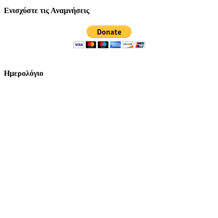
Ενισχύστε τις Αναμνήσεις
Ημερολόγιο