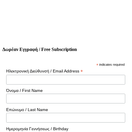
Δωρέαν Εγγραφή / Free Subscription
*
indicates required
*
Ηλεκτρονική Διεύθυνσή / Email Address
Όνομα / First Name
Επώνυμο / Last Name
Ημερομηνία Γεννήσεως / Birthday