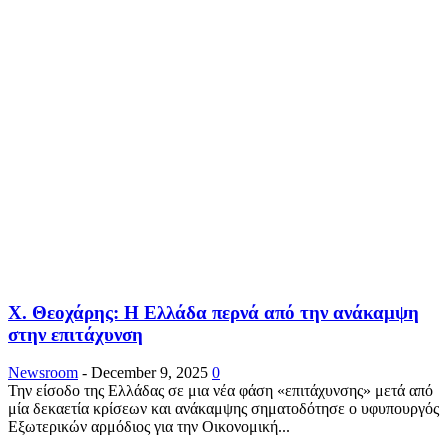
Χ. Θεοχάρης: Η Ελλάδα περνά από την ανάκαμψη
στην επιτάχυνση
Newsroom
-
December 9, 2025
0
Την είσοδο της Ελλάδας σε μια νέα φάση «επιτάχυνσης» μετά από
μία δεκαετία κρίσεων και ανάκαμψης σηματοδότησε ο υφυπουργός
Εξωτερικών αρμόδιος για την Οικονομική...