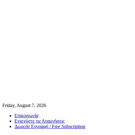
Friday, August 7, 2026
Επικοινωνία
Ενισχύστε τις Αναμνήσεις
Δωρεάν Εγγραφή / Free Subscription