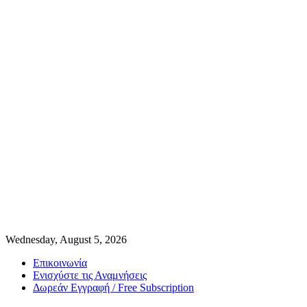
Wednesday, August 5, 2026
Επικοινωνία
Ενισχύστε τις Αναμνήσεις
Δωρεάν Εγγραφή / Free Subscription