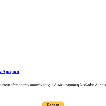
ν Αμερική
 αποπεράτωση των σκοπών τους, η Δωδεκανησιακή Νεολαίας Αμερική