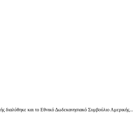
ς διαλύθηκε και το Εθνικό Δωδεκανησιακό Συμβούλιο Αμερικής...