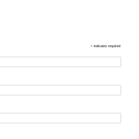
*
indicates required