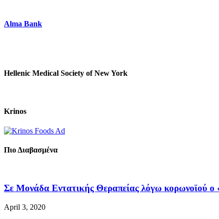
Alma Bank
Hellenic Medical Society of New York
Krinos
Πιο Διαβασμένα
Σε Μονάδα Εντατικής Θεραπείας λόγω κορωνοϊού ο «
April 3, 2020