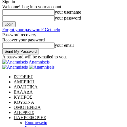
Sign in
Welcome! Log into your account
your username
your password
Forgot your password? Get help
Password recovery
Recover your password
your email
A password will be e-mailed to you.
Anamniseis
ΙΣΤΟΡΙΕΣ
ΑΜΕΡΙΚΗ
ΑΘΛΗΤΙΚΑ
ΕΛΛΑΔΑ
ΚΥΠΡΟΣ
ΚΟΥΖΙΝΑ
ΟΜΟΓΕΝΕΙΑ
ΑΠΟΨΕΙΣ
ΠΛΗΡΟΦΟΡΙΕΣ
Επικοινωνία