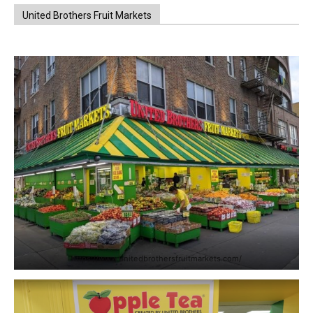
United Brothers Fruit Markets
https://www.unitedbrothersfruitmarkets.com/