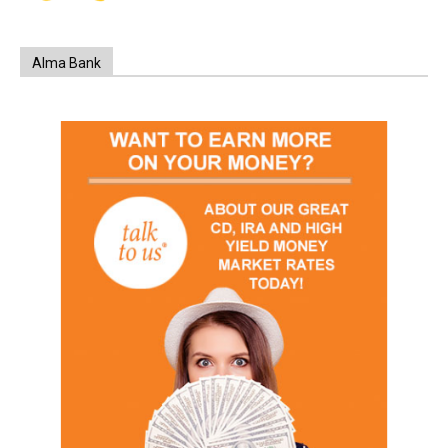
Alma Bank