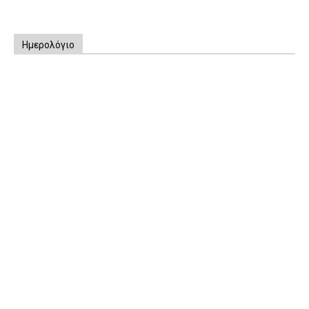
Ημερολόγιο