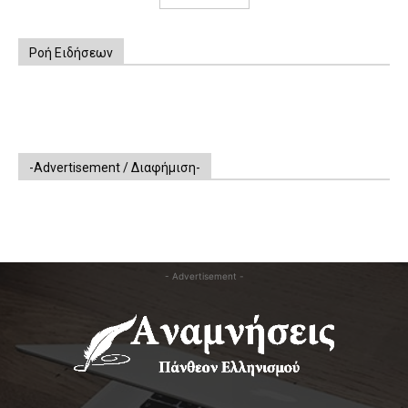
Ροή Ειδήσεων
-Advertisement / Διαφήμιση-
- Advertisement -