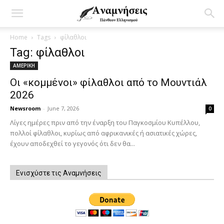
Home
Tags
φίλαθλοι
Tag: φίλαθλοι
ΑΜΕΡΙΚΗ
Οι «κομμένοι» φίλαθλοι από το Μουντιάλ
2026
Newsroom
-
June 7, 2026
0
Λίγες ημέρες πριν από την έναρξη του Παγκοσμίου Κυπέλλου,
πολλοί φίλαθλοι, κυρίως από αφρικανικές ή ασιατικές χώρες,
έχουν αποδεχθεί το γεγονός ότι δεν θα...
Ενισχύστε τις Αναμνήσεις