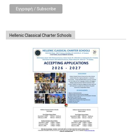
Hellenic Classical Charter Schools