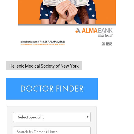
Hellenic Medical Society of New York