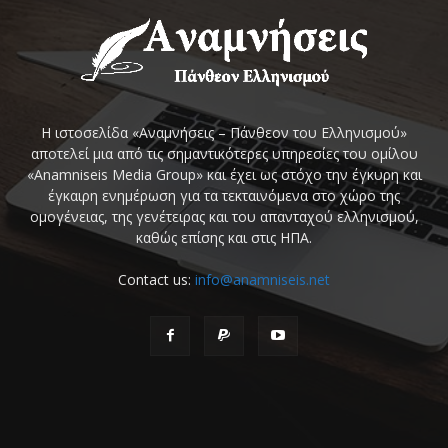
Η ιστοσελίδα «Αναμνήσεις – Πάνθεον του Ελληνισμού»
αποτελεί μια από τις σημαντικότερες υπηρεσίες του ομίλου
«Anamniseis Media Group» και έχει ως στόχο την έγκυρη και
έγκαιρη ενημέρωση για τα τεκταινόμενα στο χώρο της
ομογένειας, της γενέτειρας και του απανταχού ελληνισμού,
καθώς επίσης και στις ΗΠΑ.
Contact us:
info@anamniseis.net