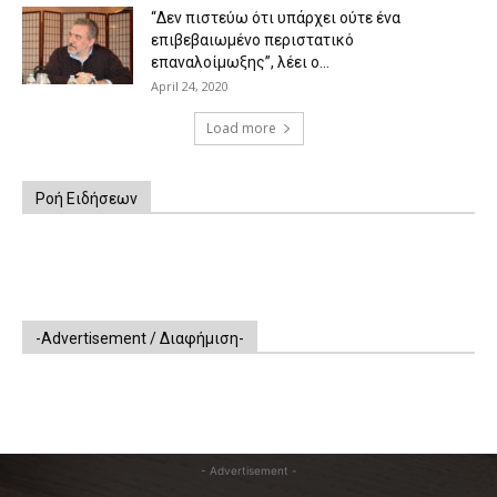
“Δεν πιστεύω ότι υπάρχει ούτε ένα
επιβεβαιωμένο περιστατικό
επαναλοίμωξης”, λέει ο...
April 24, 2020
Load more
Ροή Ειδήσεων
-Advertisement / Διαφήμιση-
- Advertisement -