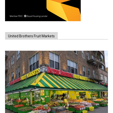
United Brothers Fruit Markets