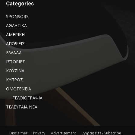
Categories
SPONSORS
ΑΘΛΗΤΙΚΑ
ΑΜΕΡΙΚΗ
ΑΠΟΨΕΙΣ
ΕΛΛΑΔΑ
ΙΣΤΟΡΙΕΣ
ΚΟΥΖΙΝΑ
ΚΥΠΡΟΣ
ΟΜΟΓΕΝΕΙΑ
ΓΕΛΟΙΟΓΡΑΦΙΑ
ΤΕΛΕΥΤΑΙΑ ΝΕΑ
Disclaimer
Privacy
Advertisement
Εγγραφείτε / Subscribe