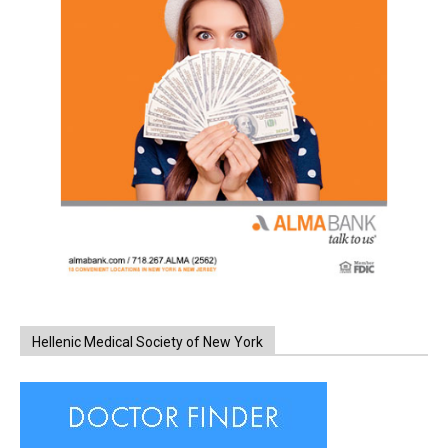
Hellenic Medical Society of New York