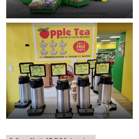
https://www.unitedbrothersfruitmarkets.com/
https://www.unitedbrothersfruitmarkets.com/