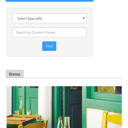
Krinos