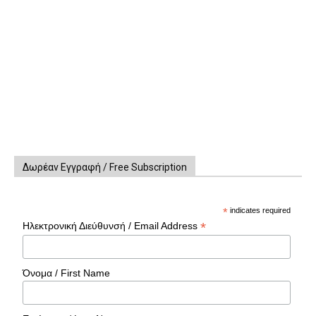
Δωρέαν Εγγραφή / Free Subscription
*
indicates required
*
Ηλεκτρονική Διεύθυνσή / Email Address
Όνομα / First Name