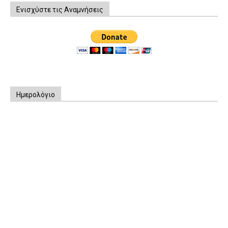
Ενισχύστε τις Αναμνήσεις
Ημερολόγιο