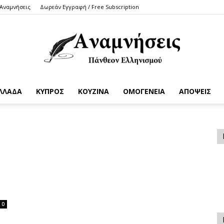
 Αναμνήσεις
Δωρεάν Εγγραφή / Free Subscription
ΛΛΑΔΑ
ΚΥΠΡΟΣ
ΚΟΥΖΙΝΑ
ΟΜΟΓΕΝΕΙΑ
ΑΠΟΨΕΙΣ
Anamniseis
0