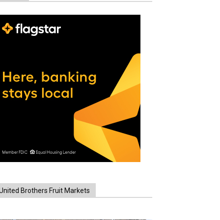
United Brothers Fruit Markets