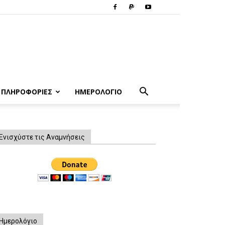
ΠΛΗΡΟΦΟΡΙΕΣ
ΗΜΕΡΟΛΟΓΙΟ
Ενισχύστε τις Αναμνήσεις
Ημερολόγιο