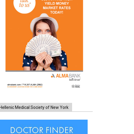
Hellenic Medical Society of New York