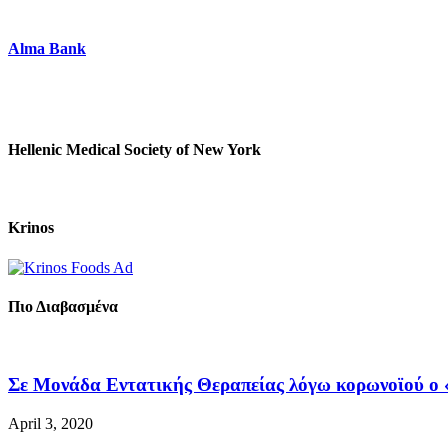
Alma Bank
Hellenic Medical Society of New York
Krinos
Πιο Διαβασμένα
Σε Μονάδα Εντατικής Θεραπείας λόγω κορωνοϊού ο «
April 3, 2020