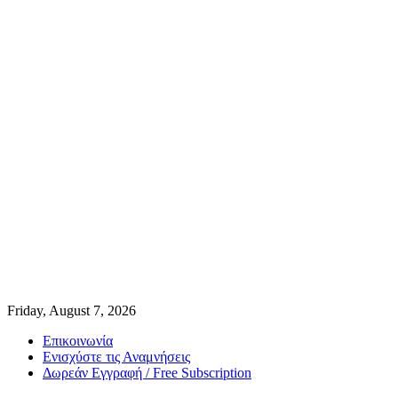
Friday, August 7, 2026
Επικοινωνία
Ενισχύστε τις Αναμνήσεις
Δωρεάν Εγγραφή / Free Subscription