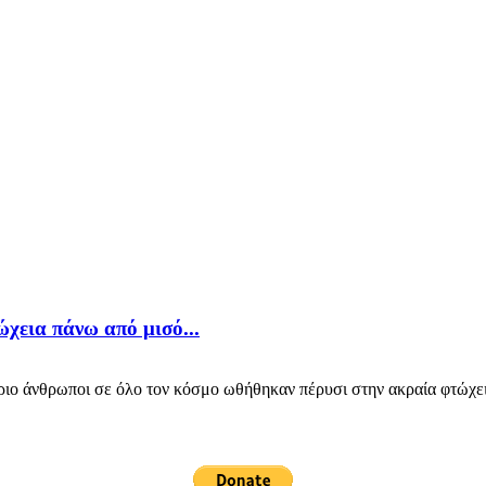
χεια πάνω από μισό...
άνθρωποι σε όλο τον κόσμο ωθήθηκαν πέρυσι στην ακραία φτώχεια