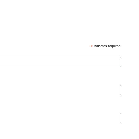
*
indicates required