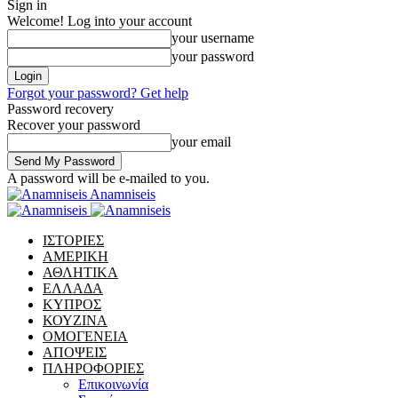
Sign in
Welcome! Log into your account
your username
your password
Forgot your password? Get help
Password recovery
Recover your password
your email
A password will be e-mailed to you.
Anamniseis
ΙΣΤΟΡΙΕΣ
ΑΜΕΡΙΚΗ
ΑΘΛΗΤΙΚΑ
ΕΛΛΑΔΑ
ΚΥΠΡΟΣ
ΚΟΥΖΙΝΑ
ΟΜΟΓΕΝΕΙΑ
ΑΠΟΨΕΙΣ
ΠΛΗΡΟΦΟΡΙΕΣ
Επικοινωνία