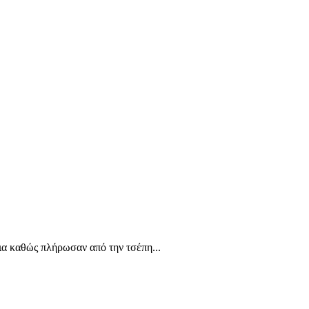
 καθώς πλήρωσαν από την τσέπη...