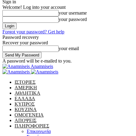
Sign in
Welcome! Log into your account
your username
your password
Forgot your password? Get help
Password recovery
Recover your password
your email
A password will be e-mailed to you.
Anamniseis
ΙΣΤΟΡΙΕΣ
ΑΜΕΡΙΚΗ
ΑΘΛΗΤΙΚΑ
ΕΛΛΑΔΑ
ΚΥΠΡΟΣ
ΚΟΥΖΙΝΑ
ΟΜΟΓΕΝΕΙΑ
ΑΠΟΨΕΙΣ
ΠΛΗΡΟΦΟΡΙΕΣ
Επικοινωνία