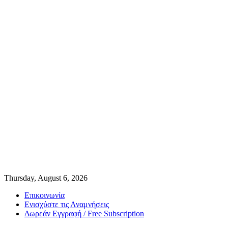
Thursday, August 6, 2026
Επικοινωνία
Ενισχύστε τις Αναμνήσεις
Δωρεάν Εγγραφή / Free Subscription