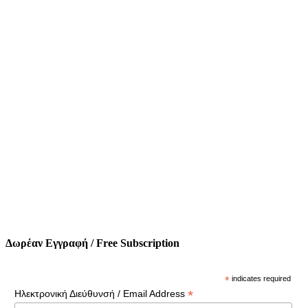
Δωρέαν Εγγραφή / Free Subscription
*
indicates required
*
Ηλεκτρονική Διεύθυνσή / Email Address