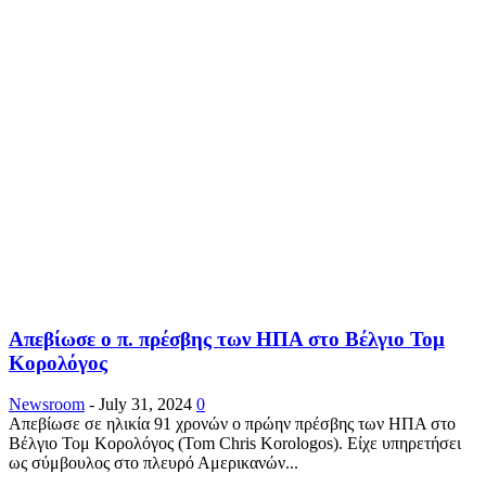
Απεβίωσε ο π. πρέσβης των ΗΠΑ στο Βέλγιο Τομ
Κορολόγος
Newsroom
-
July 31, 2024
0
Απεβίωσε σε ηλικία 91 χρονών ο πρώην πρέσβης των ΗΠΑ στο
Βέλγιο Τομ Κορολόγος (Tom Chris Korologos). Είχε υπηρετήσει
ως σύμβουλος στο πλευρό Αμερικανών...