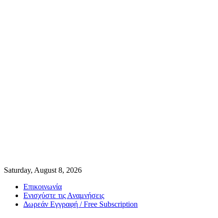
Saturday, August 8, 2026
Επικοινωνία
Ενισχύστε τις Αναμνήσεις
Δωρεάν Εγγραφή / Free Subscription