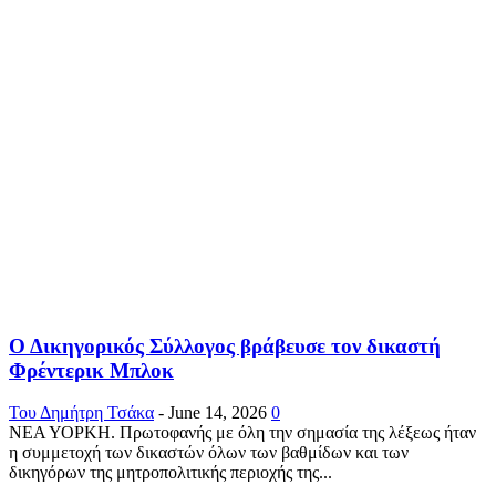
Ο Δικηγορικός Σύλλογος βράβευσε τον δικαστή
Φρέντερικ Μπλοκ
Του Δημήτρη Τσάκα
-
June 14, 2026
0
ΝΕΑ ΥΟΡΚΗ. Πρωτοφανής με όλη την σημασία της λέξεως ήταν
η συμμετοχή των δικαστών όλων των βαθμίδων και των
δικηγόρων της μητροπολιτικής περιοχής της...