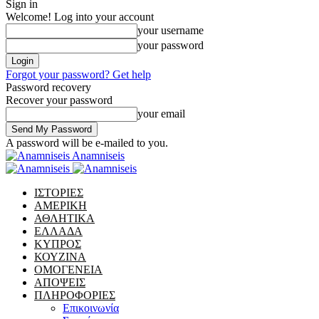
Sign in
Welcome! Log into your account
your username
your password
Forgot your password? Get help
Password recovery
Recover your password
your email
A password will be e-mailed to you.
Anamniseis
ΙΣΤΟΡΙΕΣ
ΑΜΕΡΙΚΗ
ΑΘΛΗΤΙΚΑ
ΕΛΛΑΔΑ
ΚΥΠΡΟΣ
ΚΟΥΖΙΝΑ
ΟΜΟΓΕΝΕΙΑ
ΑΠΟΨΕΙΣ
ΠΛΗΡΟΦΟΡΙΕΣ
Επικοινωνία