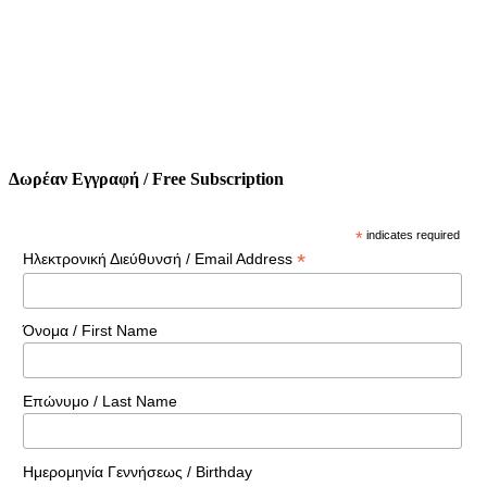
Δωρέαν Εγγραφή / Free Subscription
*
indicates required
*
Ηλεκτρονική Διεύθυνσή / Email Address
Όνομα / First Name
Επώνυμο / Last Name
Ημερομηνία Γεννήσεως / Birthday