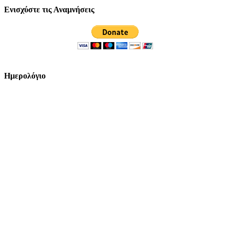
Ενισχύστε τις Αναμνήσεις
Ημερολόγιο