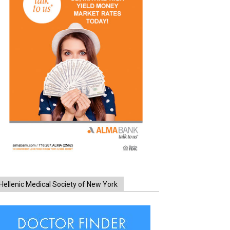
Hellenic Medical Society of New York