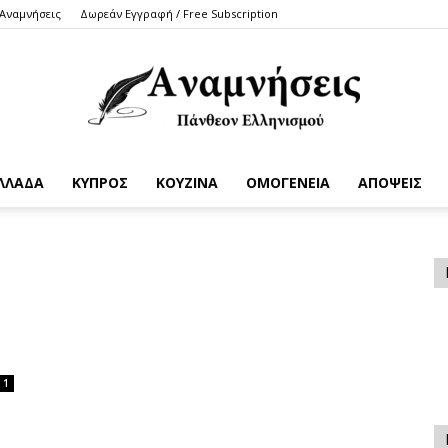
 Αναμνήσεις
Δωρεάν Εγγραφή / Free Subscription
ΛΛΑΔΑ
ΚΥΠΡΟΣ
ΚΟΥΖΙΝΑ
ΟΜΟΓΕΝΕΙΑ
ΑΠΟΨΕΙΣ
Anamniseis
1