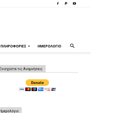
ΠΛΗΡΟΦΟΡΙΕΣ
ΗΜΕΡΟΛΟΓΙΟ
Ενισχύστε τις Αναμνήσεις
Ημερολόγιο