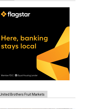
United Brothers Fruit Markets