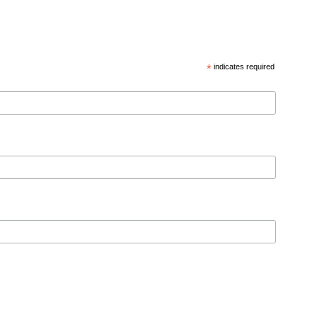
*
indicates required