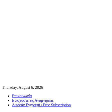
Thursday, August 6, 2026
Επικοινωνία
Ενισχύστε τις Αναμνήσεις
Δωρεάν Εγγραφή / Free Subscription