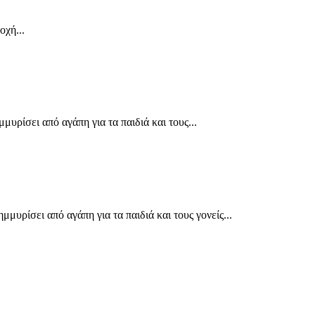
οχή...
ρίσει από αγάπη για τα παιδιά και τους...
ρίσει από αγάπη για τα παιδιά και τους γονείς...