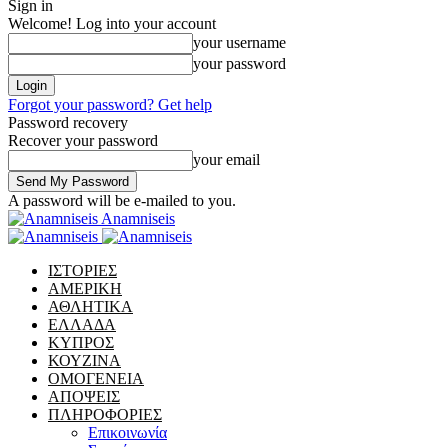
Sign in
Welcome! Log into your account
your username
your password
Forgot your password? Get help
Password recovery
Recover your password
your email
A password will be e-mailed to you.
Anamniseis
ΙΣΤΟΡΙΕΣ
ΑΜΕΡΙΚΗ
ΑΘΛΗΤΙΚΑ
ΕΛΛΑΔΑ
ΚΥΠΡΟΣ
ΚΟΥΖΙΝΑ
ΟΜΟΓΕΝΕΙΑ
ΑΠΟΨΕΙΣ
ΠΛΗΡΟΦΟΡΙΕΣ
Επικοινωνία