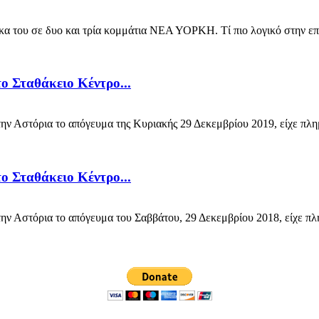
κα του σε δυο και τρία κομμάτια NEΑ ΥΟΡΚΗ. Τί πιο λογικό στην επ
ο Σταθάκειο Κέντρο...
Αστόρια το απόγευμα της Κυριακής 29 Δεκεμβρίου 2019, είχε πλημμυ
ο Σταθάκειο Κέντρο...
στόρια το απόγευμα του Σαββάτου, 29 Δεκεμβρίου 2018, είχε πλημμυ