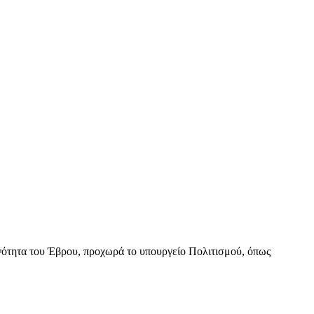
νότητα του Έβρου, προχωρά το υπουργείο Πολιτισμού, όπως