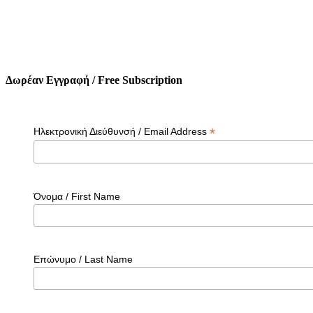
Δωρέαν Εγγραφή / Free Subscription
*
Ηλεκτρονική Διεύθυνσή / Email Address
Όνομα / First Name
Επώνυμο / Last Name