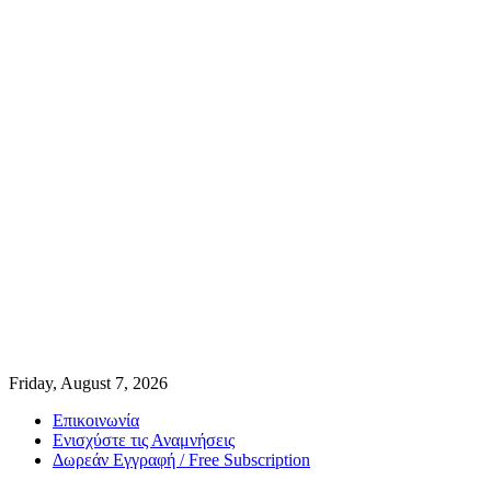
Friday, August 7, 2026
Επικοινωνία
Ενισχύστε τις Αναμνήσεις
Δωρεάν Εγγραφή / Free Subscription