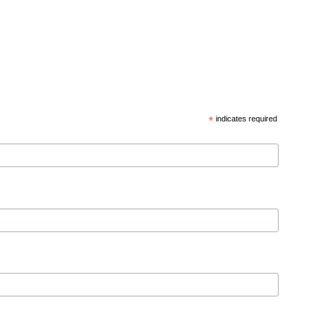
*
indicates required