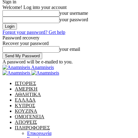
Sign in
Welcome! Log into your account
your username
your password
Forgot your password? Get help
Password recovery
Recover your password
your email
A password will be e-mailed to you.
Anamniseis
ΙΣΤΟΡΙΕΣ
ΑΜΕΡΙΚΗ
ΑΘΛΗΤΙΚΑ
ΕΛΛΑΔΑ
ΚΥΠΡΟΣ
ΚΟΥΖΙΝΑ
ΟΜΟΓΕΝΕΙΑ
ΑΠΟΨΕΙΣ
ΠΛΗΡΟΦΟΡΙΕΣ
Επικοινωνία