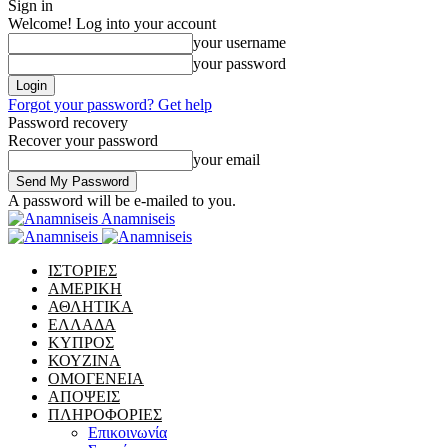
Sign in
Welcome! Log into your account
your username
your password
Forgot your password? Get help
Password recovery
Recover your password
your email
A password will be e-mailed to you.
Anamniseis
ΙΣΤΟΡΙΕΣ
ΑΜΕΡΙΚΗ
ΑΘΛΗΤΙΚΑ
ΕΛΛΑΔΑ
ΚΥΠΡΟΣ
ΚΟΥΖΙΝΑ
ΟΜΟΓΕΝΕΙΑ
ΑΠΟΨΕΙΣ
ΠΛΗΡΟΦΟΡΙΕΣ
Επικοινωνία