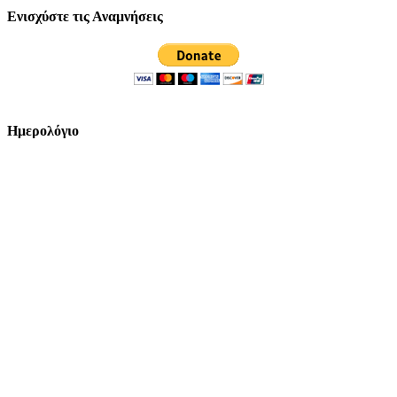
Ενισχύστε τις Αναμνήσεις
Ημερολόγιο