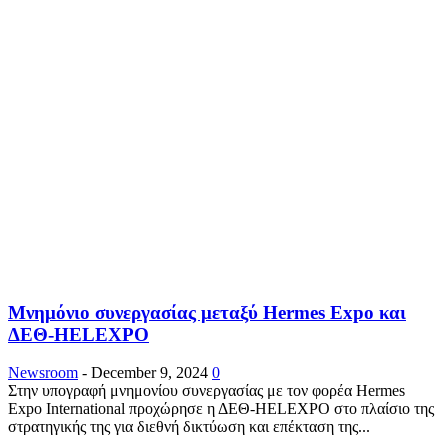
Μνημόνιο συνεργασίας μεταξύ Hermes Expo και
ΔΕΘ-HELEXPO
Newsroom
-
December 9, 2024
0
Στην υπογραφή μνημονίου συνεργασίας με τον φορέα Hermes
Expo International προχώρησε η ΔΕΘ-HELEXPO στο πλαίσιο της
στρατηγικής της για διεθνή δικτύωση και επέκταση της...