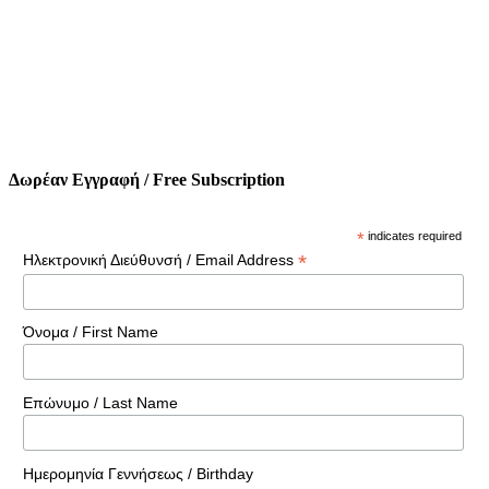
Δωρέαν Εγγραφή / Free Subscription
*
indicates required
*
Ηλεκτρονική Διεύθυνσή / Email Address
Όνομα / First Name
Επώνυμο / Last Name
Ημερομηνία Γεννήσεως / Birthday