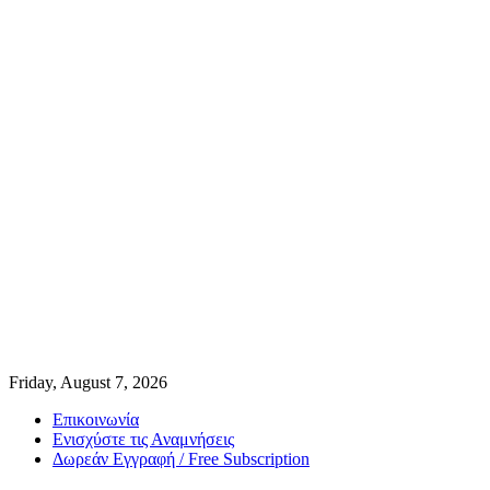
Friday, August 7, 2026
Επικοινωνία
Ενισχύστε τις Αναμνήσεις
Δωρεάν Εγγραφή / Free Subscription