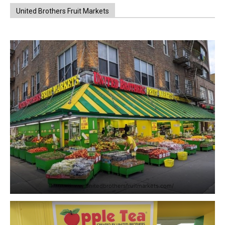
United Brothers Fruit Markets
https://www.unitedbrothersfruitmarkets.com/