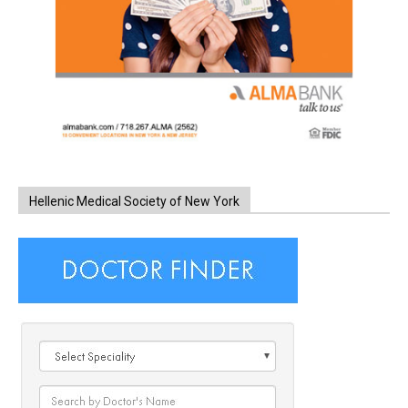
Hellenic Medical Society of New York