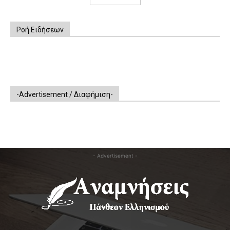
Ροή Ειδήσεων
-Advertisement / Διαφήμιση-
- Advertisement -