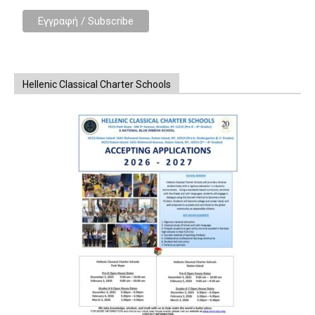
Hellenic Classical Charter Schools