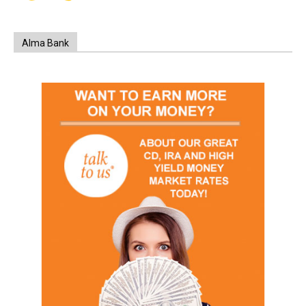
Alma Bank