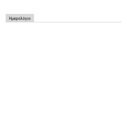
Ημερολόγιο