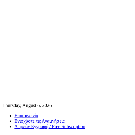
Thursday, August 6, 2026
Επικοινωνία
Ενισχύστε τις Αναμνήσεις
Δωρεάν Εγγραφή / Free Subscription