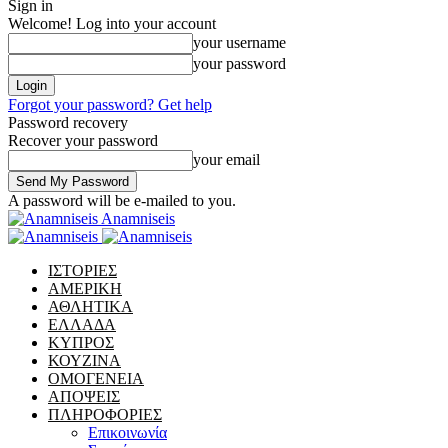
Sign in
Welcome! Log into your account
your username
your password
Forgot your password? Get help
Password recovery
Recover your password
your email
A password will be e-mailed to you.
Anamniseis
ΙΣΤΟΡΙΕΣ
ΑΜΕΡΙΚΗ
ΑΘΛΗΤΙΚΑ
ΕΛΛΑΔΑ
ΚΥΠΡΟΣ
ΚΟΥΖΙΝΑ
ΟΜΟΓΕΝΕΙΑ
ΑΠΟΨΕΙΣ
ΠΛΗΡΟΦΟΡΙΕΣ
Επικοινωνία