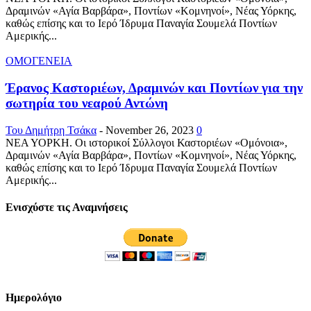
Δραμινών «Αγία Βαρβάρα», Ποντίων «Κομνηνοί», Νέας Υόρκης,
καθώς επίσης και το Ιερό Ίδρυμα Παναγία Σουμελά Ποντίων
Αμερικής...
ΟΜΟΓΕΝΕΙΑ
Έρανος Καστοριέων, Δραμινών και Ποντίων για την
σωτηρία του νεαρού Αντώνη
Του Δημήτρη Τσάκα
-
November 26, 2023
0
ΝΕΑ ΥΟΡΚΗ. Οι ιστορικοί Σύλλογοι Καστοριέων «Ομόνοια»,
Δραμινών «Αγία Βαρβάρα», Ποντίων «Κομνηνοί», Νέας Υόρκης,
καθώς επίσης και το Ιερό Ίδρυμα Παναγία Σουμελά Ποντίων
Αμερικής...
Ενισχύστε τις Αναμνήσεις
Ημερολόγιο