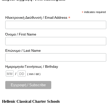
*
indicates required
*
Ηλεκτρονική Διεύθυνσή / Email Address
Όνομα / First Name
Επώνυμο / Last Name
Ημερομηνία Γεννήσεως / Birthday
/
( mm / dd )
Hellenic Classical Charter Schools