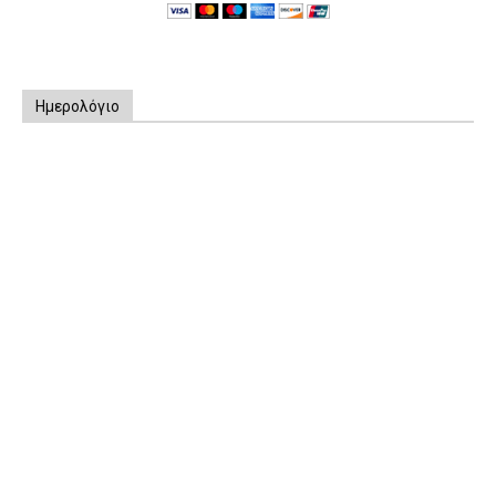
Ημερολόγιο