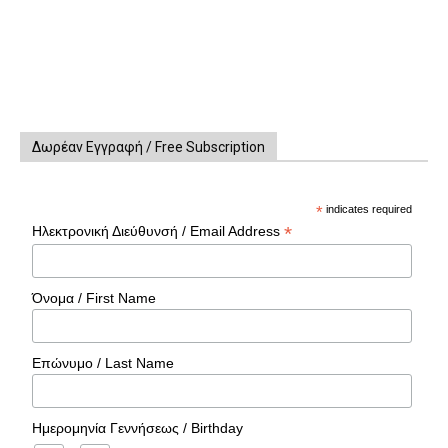
Δωρέαν Εγγραφή / Free Subscription
*
indicates required
*
Ηλεκτρονική Διεύθυνσή / Email Address
Όνομα / First Name
Επώνυμο / Last Name
Ημερομηνία Γεννήσεως / Birthday