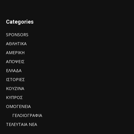
Categories
SPONSORS
ΑΘΛΗΤΙΚΑ
ΑΜΕΡΙΚΗ
ΑΠΟΨΕΙΣ
ΕΛΛΑΔΑ
ΙΣΤΟΡΙΕΣ
ΚΟΥΖΙΝΑ
ΚΥΠΡΟΣ
ΟΜΟΓΕΝΕΙΑ
ΓΕΛΟΙΟΓΡΑΦΙΑ
ΤΕΛΕΥΤΑΙΑ ΝΕΑ