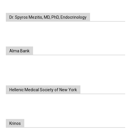
Dr. Spyros Mezitis, MD, PhD, Endocrinology
Alma Bank
Hellenic Medical Society of New York
Krinos