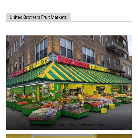
United Brothers Fruit Markets
https://www.unitedbrothersfruitmarkets.com/