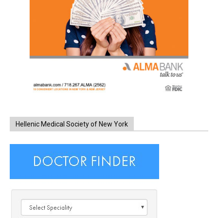
Hellenic Medical Society of New York