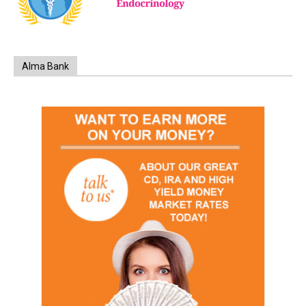
Alma Bank