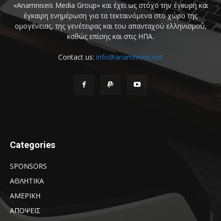
«Anamniseis Media Group» και έχει ως στόχο την έγκυρη και
έγκαιρη ενημέρωση για τα τεκταινόμενα στο χώρο της
ομογένειας, της γενέτειρας και του απανταχού ελληνισμού,
καθώς επίσης και στις ΗΠΑ.
Contact us:
info@anamniseis.net
Categories
SPONSORS
ΑΘΛΗΤΙΚΑ
ΑΜΕΡΙΚΗ
ΑΠΟΨΕΙΣ