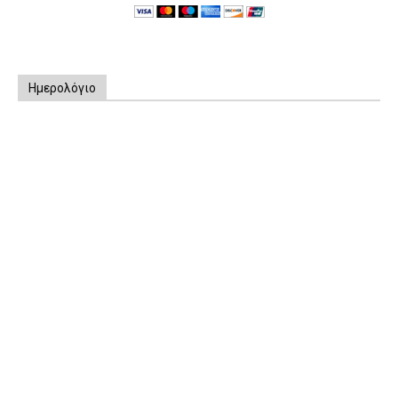
Ημερολόγιο