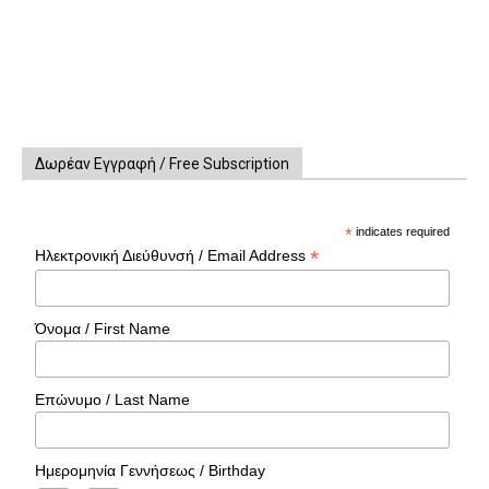
Δωρέαν Εγγραφή / Free Subscription
*
indicates required
*
Ηλεκτρονική Διεύθυνσή / Email Address
Όνομα / First Name
Επώνυμο / Last Name
Ημερομηνία Γεννήσεως / Birthday