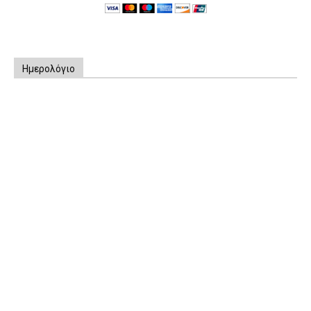
Ημερολόγιο