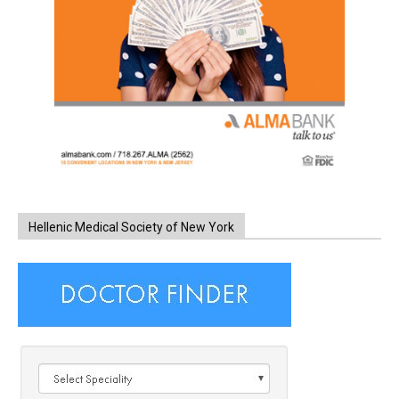
Hellenic Medical Society of New York