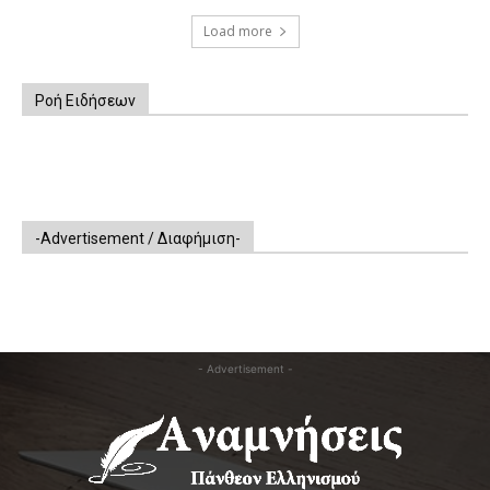
Load more
Ροή Ειδήσεων
-Advertisement / Διαφήμιση-
- Advertisement -