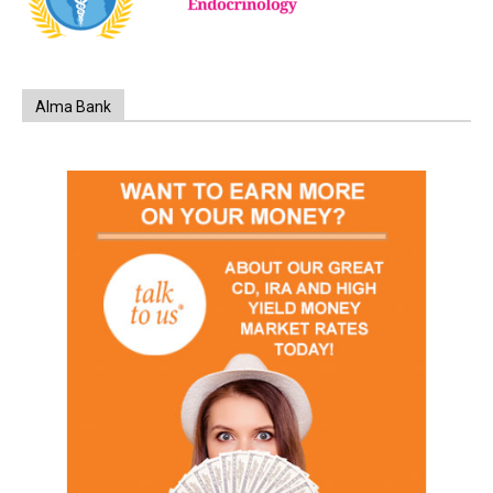
Alma Bank