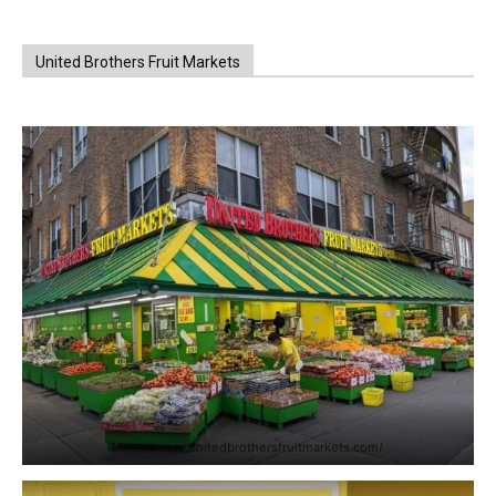
United Brothers Fruit Markets
https://www.unitedbrothersfruitmarkets.com/