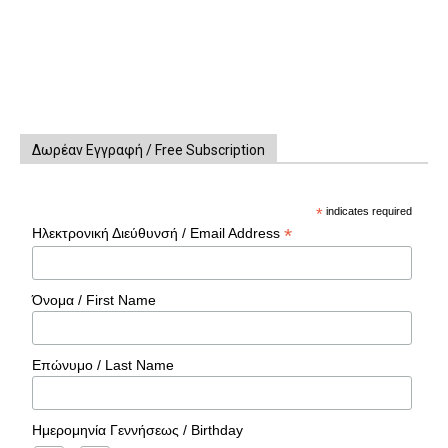
Δωρέαν Εγγραφή / Free Subscription
*
indicates required
*
Ηλεκτρονική Διεύθυνσή / Email Address
Όνομα / First Name
Επώνυμο / Last Name
Ημερομηνία Γεννήσεως / Birthday