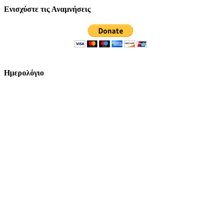
Ενισχύστε τις Αναμνήσεις
Ημερολόγιο