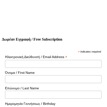
Δωρέαν Εγγραφή / Free Subscription
*
indicates required
*
Ηλεκτρονική Διεύθυνσή / Email Address
Όνομα / First Name
Επώνυμο / Last Name
Ημερομηνία Γεννήσεως / Birthday