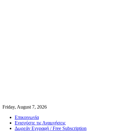
Friday, August 7, 2026
Επικοινωνία
Ενισχύστε τις Αναμνήσεις
Δωρεάν Εγγραφή / Free Subscription