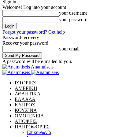
Sign in
Welcome! Log into your account
your username
your password
Forgot your password? Get help
Password recovery
Recover your password
your email
A password will be e-mailed to you.
Anamniseis
ΙΣΤΟΡΙΕΣ
ΑΜΕΡΙΚΗ
ΑΘΛΗΤΙΚΑ
ΕΛΛΑΔΑ
ΚΥΠΡΟΣ
ΚΟΥΖΙΝΑ
ΟΜΟΓΕΝΕΙΑ
ΑΠΟΨΕΙΣ
ΠΛΗΡΟΦΟΡΙΕΣ
Επικοινωνία