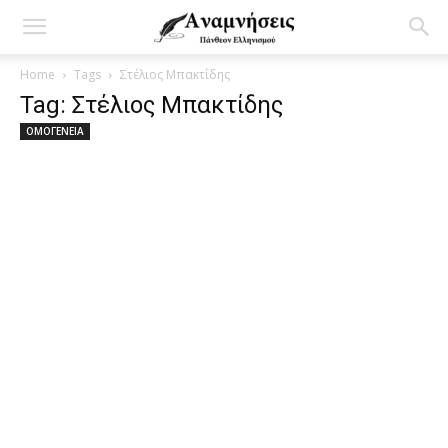
Home
Tags
Στέλιος Μπακτίδης
Tag: Στέλιος Μπακτίδης
ΟΜΟΓΕΝΕΙΑ