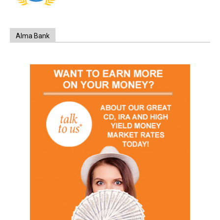
Alma Bank