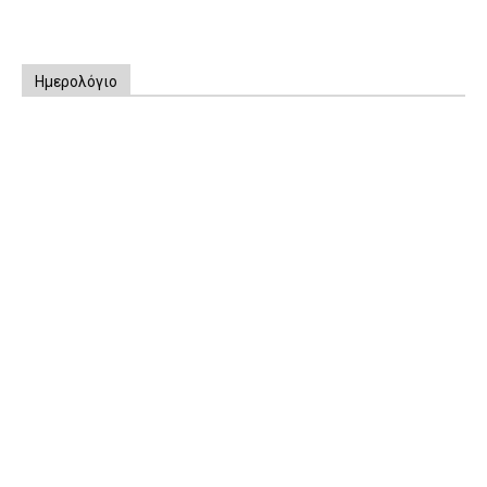
Ημερολόγιο