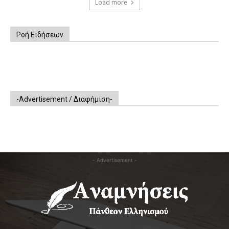
Load more
Ροή Ειδήσεων
-Advertisement / Διαφήμιση-
- Advertisement -