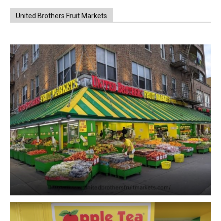
United Brothers Fruit Markets
https://www.unitedbrothersfruitmarkets.com/