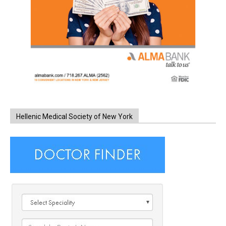
Hellenic Medical Society of New York