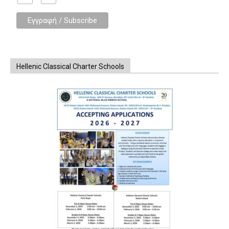
Hellenic Classical Charter Schools