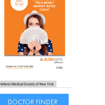
Hellenic Medical Society of New York