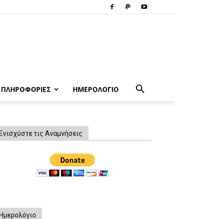
ΠΛΗΡΟΦΟΡΙΕΣ
ΗΜΕΡΟΛΟΓΙΟ
Ενισχύστε τις Αναμνήσεις
Ημερολόγιο