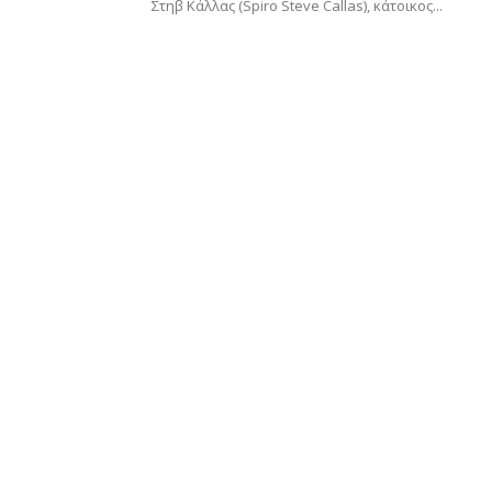
Στηβ Κάλλας (Spiro Steve Callas), κάτοικος...