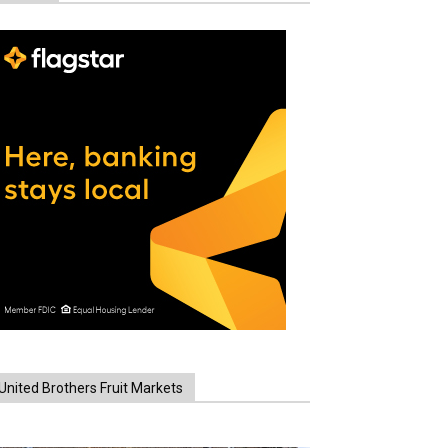
United Brothers Fruit Markets