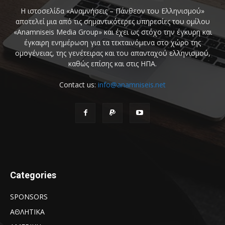
Η ιστοσελίδα «Αναμνήσεις – Πάνθεον του Ελληνισμού»
αποτελεί μια από τις σημαντικότερες υπηρεσίες του ομίλου
«Anamniseis Media Group» και έχει ως στόχο την έγκυρη και
έγκαιρη ενημέρωση για τα τεκταινόμενα στο χώρο της
ομογένειας, της γενέτειρας και του απανταχού ελληνισμού,
καθώς επίσης και στις ΗΠΑ.
Contact us:
info@anamniseis.net
Categories
SPONSORS
ΑΘΛΗΤΙΚΑ