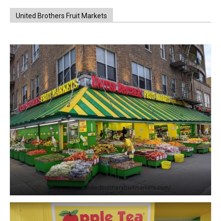
United Brothers Fruit Markets
https://www.unitedbrothersfruitmarkets.com/