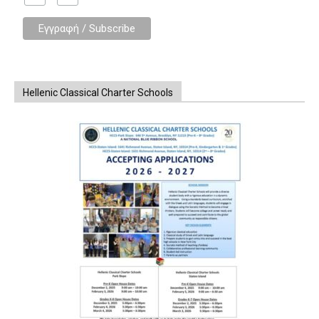
Hellenic Classical Charter Schools