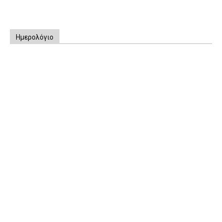
Ημερολόγιο