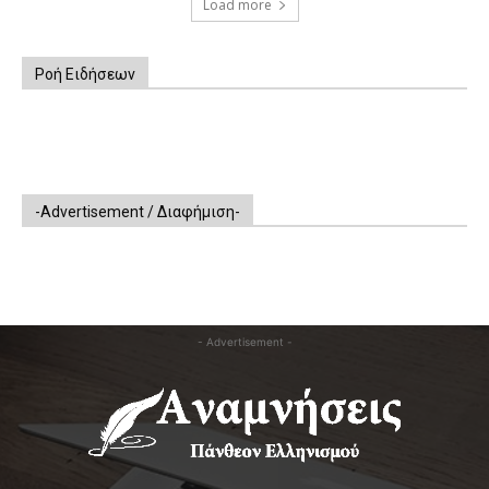
Load more
Ροή Ειδήσεων
-Advertisement / Διαφήμιση-
- Advertisement -