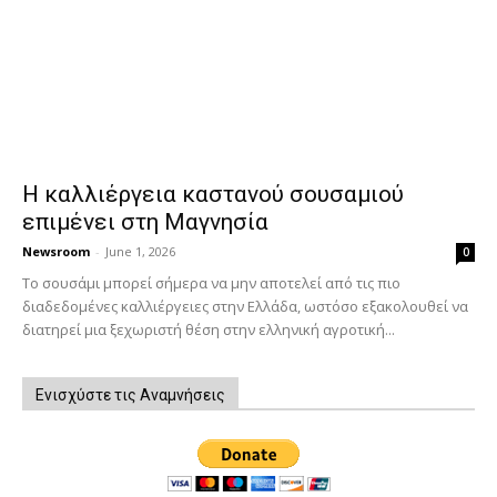
Η καλλιέργεια καστανού σουσαμιού
επιμένει στη Μαγνησία
Newsroom
-
June 1, 2026
0
Το σουσάμι μπορεί σήμερα να μην αποτελεί από τις πιο
διαδεδομένες καλλιέργειες στην Ελλάδα, ωστόσο εξακολουθεί να
διατηρεί μια ξεχωριστή θέση στην ελληνική αγροτική...
Ενισχύστε τις Αναμνήσεις