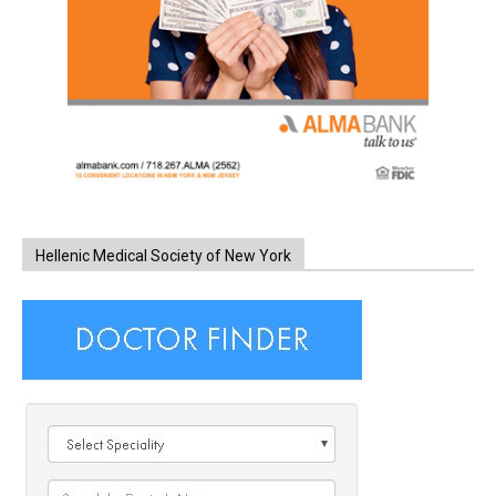
Hellenic Medical Society of New York