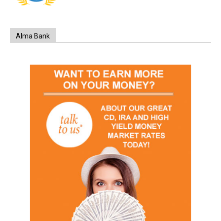
Alma Bank