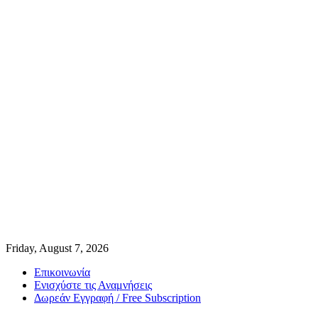
Friday, August 7, 2026
Επικοινωνία
Ενισχύστε τις Αναμνήσεις
Δωρεάν Εγγραφή / Free Subscription