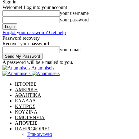
Sign in
Welcome! Log into your account
your username
your password
Forgot your password? Get help
Password recovery
Recover your password
your email
A password will be e-mailed to you.
Anamniseis
ΙΣΤΟΡΙΕΣ
ΑΜΕΡΙΚΗ
ΑΘΛΗΤΙΚΑ
ΕΛΛΑΔΑ
ΚΥΠΡΟΣ
ΚΟΥΖΙΝΑ
ΟΜΟΓΕΝΕΙΑ
ΑΠΟΨΕΙΣ
ΠΛΗΡΟΦΟΡΙΕΣ
Επικοινωνία