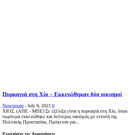
Πυρκαγιά στη Χίο – Εκκενώθηκαν δύο οικισμοί
Newsroom
-
July 8, 2021
0
ΧΙΟΣ. (ΑΠΕ - ΜΠΕ) Σε εξέλιξη είναι η πυρκαγιά στη Χίο, όπου
νωρίτερα εκκενώθηκε και δεύτερος οικισμός με εντολή της
Πολιτικής Προστασίας. Πρόκειται για...
Ενισχύστε τις Αναμνήσεις