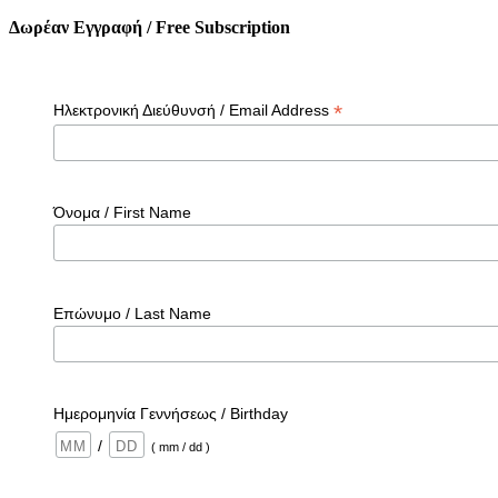
Δωρέαν Εγγραφή / Free Subscription
*
Ηλεκτρονική Διεύθυνσή / Email Address
Όνομα / First Name
Επώνυμο / Last Name
Ημερομηνία Γεννήσεως / Birthday
/
( mm / dd )