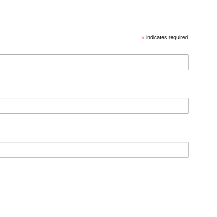
*
indicates required