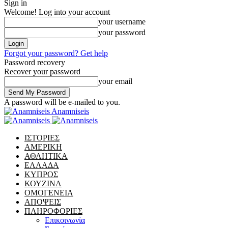
Sign in
Welcome! Log into your account
your username
your password
Forgot your password? Get help
Password recovery
Recover your password
your email
A password will be e-mailed to you.
Anamniseis
ΙΣΤΟΡΙΕΣ
ΑΜΕΡΙΚΗ
ΑΘΛΗΤΙΚΑ
ΕΛΛΑΔΑ
ΚΥΠΡΟΣ
ΚΟΥΖΙΝΑ
ΟΜΟΓΕΝΕΙΑ
ΑΠΟΨΕΙΣ
ΠΛΗΡΟΦΟΡΙΕΣ
Επικοινωνία