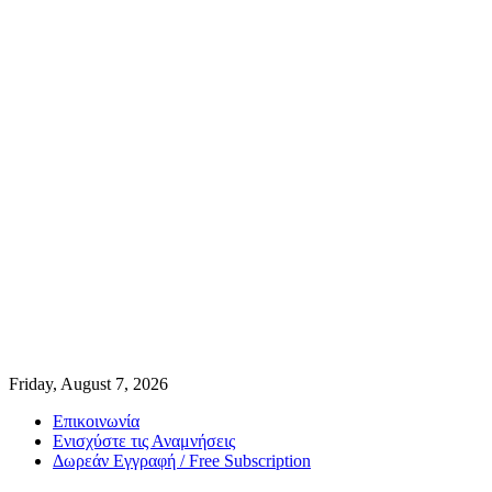
Friday, August 7, 2026
Επικοινωνία
Ενισχύστε τις Αναμνήσεις
Δωρεάν Εγγραφή / Free Subscription