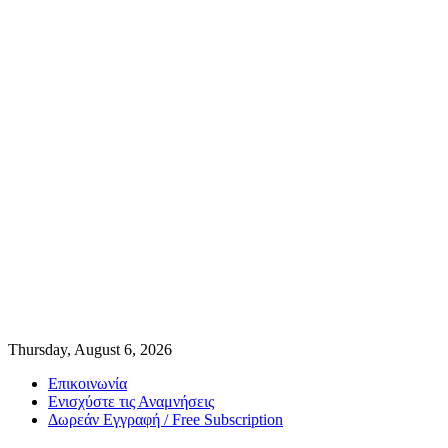
Thursday, August 6, 2026
Επικοινωνία
Ενισχύστε τις Αναμνήσεις
Δωρεάν Εγγραφή / Free Subscription