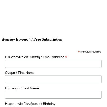
Δωρέαν Εγγραφή / Free Subscription
*
indicates required
*
Ηλεκτρονική Διεύθυνσή / Email Address
Όνομα / First Name
Επώνυμο / Last Name
Ημερομηνία Γεννήσεως / Birthday