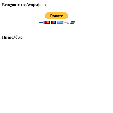
Ενισχύστε τις Αναμνήσεις
Ημερολόγιο