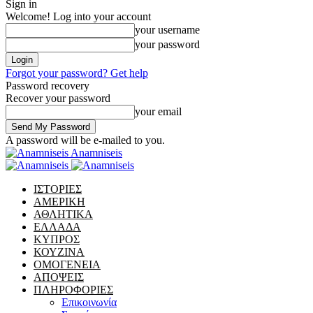
Sign in
Welcome! Log into your account
your username
your password
Forgot your password? Get help
Password recovery
Recover your password
your email
A password will be e-mailed to you.
Anamniseis
ΙΣΤΟΡΙΕΣ
ΑΜΕΡΙΚΗ
ΑΘΛΗΤΙΚΑ
ΕΛΛΑΔΑ
ΚΥΠΡΟΣ
ΚΟΥΖΙΝΑ
ΟΜΟΓΕΝΕΙΑ
ΑΠΟΨΕΙΣ
ΠΛΗΡΟΦΟΡΙΕΣ
Επικοινωνία