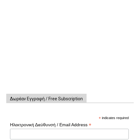
Δωρέαν Εγγραφή / Free Subscription
*
indicates required
*
Ηλεκτρονική Διεύθυνσή / Email Address