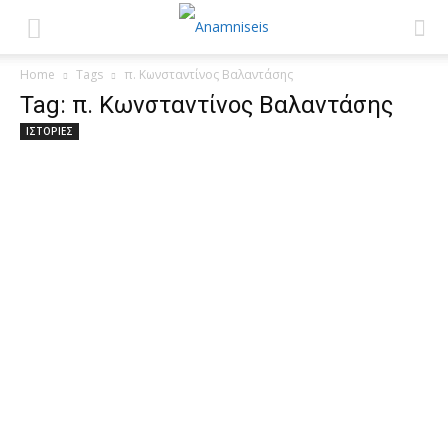
Home
Tags
π. Κωνσταντίνος Βαλαντάσης
Tag: π. Κωνσταντίνος Βαλαντάσης
ΙΣΤΟΡΙΕΣ