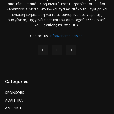
αποτελεί μια από τις σημαντικότερες υπηρεσίες του ομίλου
«Anamniseis Media Group» και έχει ως στόχο την έγκυρη και
έγκαιρη ενημέρωση για τα τεκταινόμενα στο χώρο της
ομογένειας, της γενέτειρας και του απανταχού ελληνισμού,
καθώς επίσης και στις ΗΠΑ.
Contact us:
info@anamniseis.net
Categories
SPONSORS
ΑΘΛΗΤΙΚΑ
ΑΜΕΡΙΚΗ