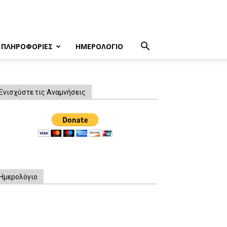
ΠΛΗΡΟΦΟΡΙΕΣ
ΗΜΕΡΟΛΟΓΙΟ
Ενισχύστε τις Αναμνήσεις
Ημερολόγιο