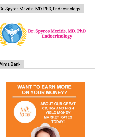
Dr. Spyros Mezitis, MD, PhD, Endocrinology
Alma Bank