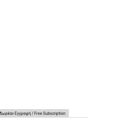
Δωρέαν Εγγραφή / Free Subscription