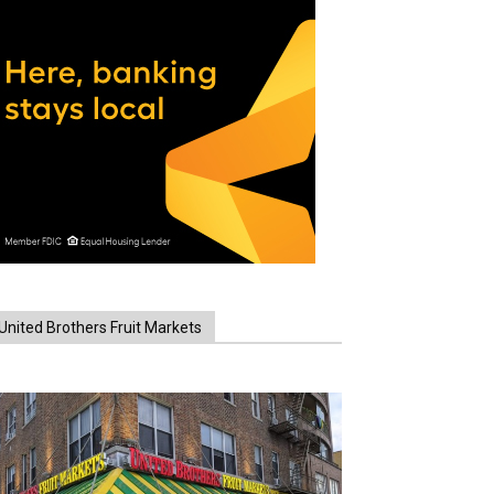
United Brothers Fruit Markets