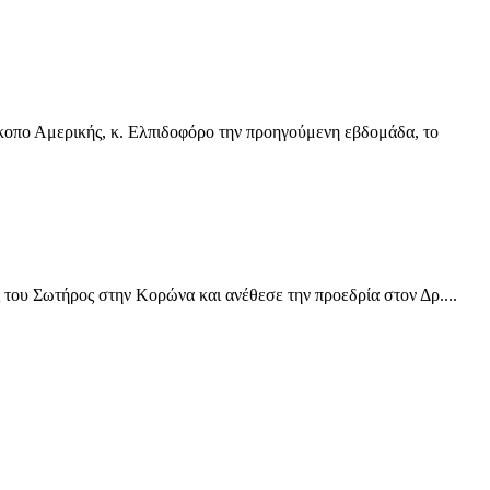
οπο Αμερικής, κ. Ελπιδοφόρο την προηγούμενη εβδομάδα, το
ου Σωτήρος στην Κορώνα και ανέθεσε την προεδρία στον Δρ....