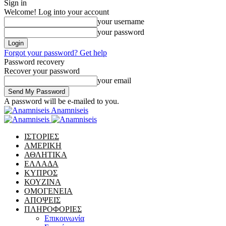
Sign in
Welcome! Log into your account
your username
your password
Forgot your password? Get help
Password recovery
Recover your password
your email
A password will be e-mailed to you.
Anamniseis
ΙΣΤΟΡΙΕΣ
ΑΜΕΡΙΚΗ
ΑΘΛΗΤΙΚΑ
ΕΛΛΑΔΑ
ΚΥΠΡΟΣ
ΚΟΥΖΙΝΑ
ΟΜΟΓΕΝΕΙΑ
ΑΠΟΨΕΙΣ
ΠΛΗΡΟΦΟΡΙΕΣ
Επικοινωνία