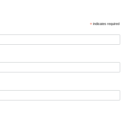
*
indicates required