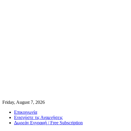
Friday, August 7, 2026
Επικοινωνία
Ενισχύστε τις Αναμνήσεις
Δωρεάν Εγγραφή / Free Subscription