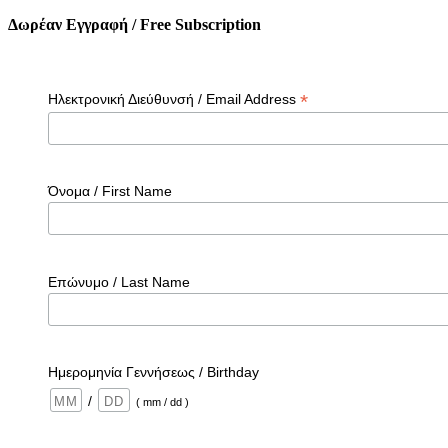
Δωρέαν Εγγραφή / Free Subscription
*
Ηλεκτρονική Διεύθυνσή / Email Address
Όνομα / First Name
Επώνυμο / Last Name
Ημερομηνία Γεννήσεως / Birthday
/
( mm / dd )