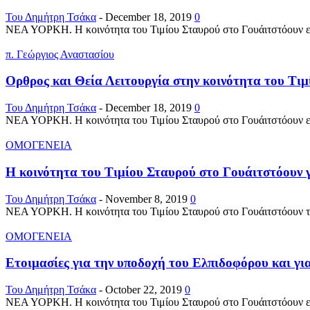
Του Δημήτρη Τσάκα
-
December 18, 2019
0
ΝΕΑ ΥΟΡΚΗ. Η κοινότητα του Τιμίου Σταυρού στο Γουάιτστόουν ετο
π. Γεώργιος Αναστασίου
Ορθρος και Θεία Λειτουργία στην κοινότητα του Τι
Του Δημήτρη Τσάκα
-
December 18, 2019
0
ΝΕΑ ΥΟΡΚΗ. Η κοινότητα του Τιμίου Σταυρού στο Γουάιτστόουν ετο
ΟΜΟΓΕΝΕΙΑ
H κοινότητα του Τιμίου Σταυρού στο Γουάιτστόουν γι
Του Δημήτρη Τσάκα
-
November 8, 2019
0
ΝΕΑ ΥΟΡΚΗ. Η κοινότητα του Τιμίου Σταυρού στο Γουάιτστόουν το 
ΟΜΟΓΕΝΕΙΑ
Ετοιμασίες για την υποδοχή του Ελπιδοφόρου και για 
Του Δημήτρη Τσάκα
-
October 22, 2019
0
ΝΕΑ ΥΟΡΚΗ. Η κοινότητα του Τιμίου Σταυρού στο Γουάιτστόουν ετο