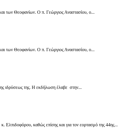
ι των Θεοφανίων. Ο π. Γεώργιος Αναστασίου, ο...
ι των Θεοφανίων. Ο π. Γεώργιος Αναστασίου, ο...
ης ιδρύσεως της. Η εκδήλωση έλαβε στην...
 Ελπιδοφόρου, καθώς επίσης και για τον εορτασμό της 44ης...