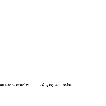
ι των Θεοφανίων. Ο π. Γεώργιος Αναστασίου, ο...