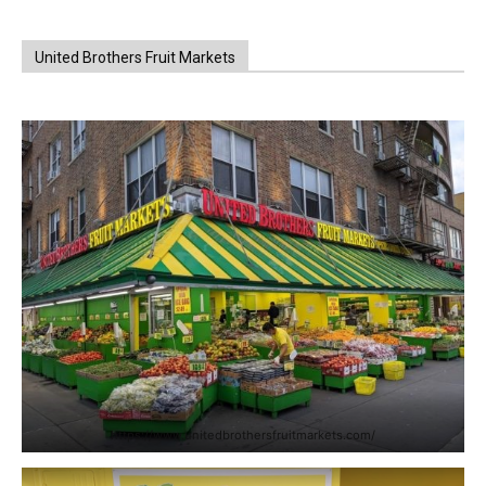
United Brothers Fruit Markets
https://www.unitedbrothersfruitmarkets.com/