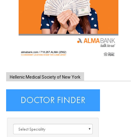
Hellenic Medical Society of New York