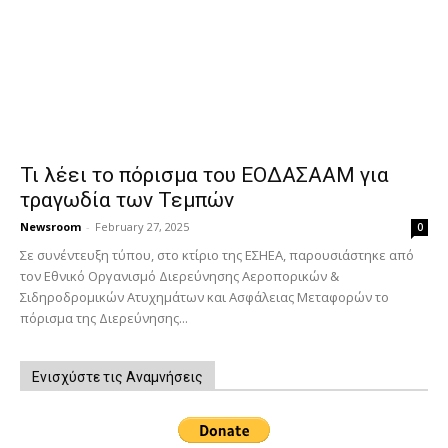
Τι λέει το πόρισμα του ΕΟΔΑΣΑΑΜ για
τραγωδία των Τεμπών
Newsroom
-
February 27, 2025
0
Σε συνέντευξη τύπου, στο κτίριο της ΕΣΗΕΑ, παρουσιάστηκε από
τον Εθνικό Οργανισμό Διερεύνησης Αεροπορικών &
Σιδηροδρομικών Ατυχημάτων και Ασφάλειας Μεταφορών το
πόρισμα της Διερεύνησης...
Ενισχύστε τις Αναμνήσεις