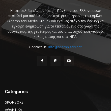
Η ιστοσελίδα «Αναμνήσεις – Πάνθεον του Ελληνισμού»
αποτελεί μια από τις σημαντικότερες υπηρεσίες του ομίλου
«Anamniseis Media Group» και έχει ως στόχο την έγκυρη και
έγκαιρη ενημέρωση για τα τεκταινόμενα στο χώρο της
ομογένειας, της γενέτειρας και του απανταχού ελληνισμού,
καθώς επίσης και στις ΗΠΑ.
Contact us:
info@anamniseis.net
Categories
SPONSORS
ΑΘΛΗΤΙΚΑ