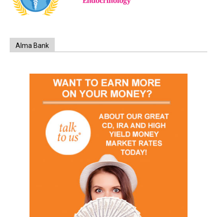
Alma Bank