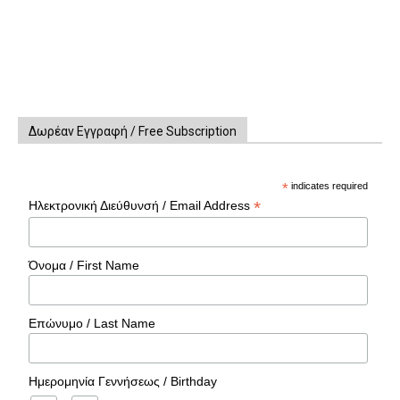
Δωρέαν Εγγραφή / Free Subscription
*
indicates required
*
Ηλεκτρονική Διεύθυνσή / Email Address
Όνομα / First Name
Επώνυμο / Last Name
Ημερομηνία Γεννήσεως / Birthday