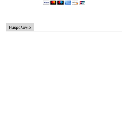
Ημερολόγιο