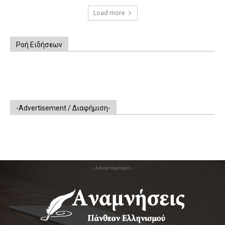
Load more
Ροή Ειδήσεων
-Advertisement / Διαφήμιση-
- Advertisement -