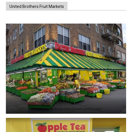
United Brothers Fruit Markets
https://www.unitedbrothersfruitmarkets.com/