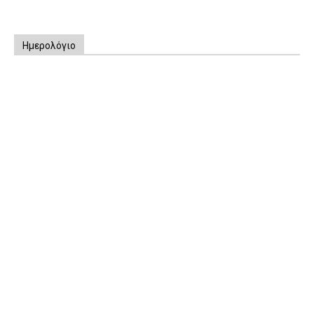
Ημερολόγιο