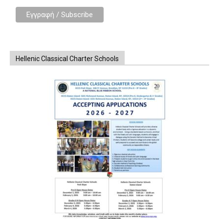
Hellenic Classical Charter Schools