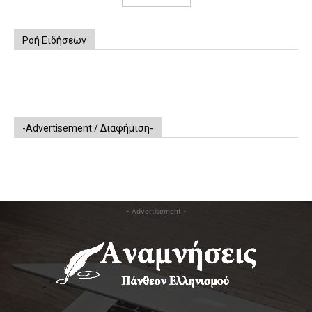
Ροή Ειδήσεων
-Advertisement / Διαφήμιση-
- Advertisement -