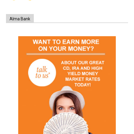
Alma Bank