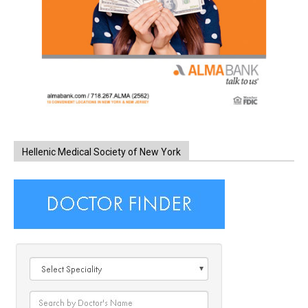
Hellenic Medical Society of New York