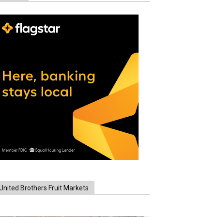
United Brothers Fruit Markets