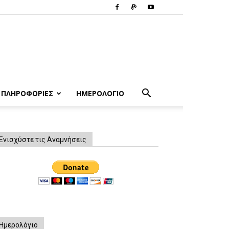
ΠΛΗΡΟΦΟΡΙΕΣ
ΗΜΕΡΟΛΟΓΙΟ
Ενισχύστε τις Αναμνήσεις
Ημερολόγιο