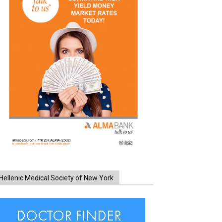
Hellenic Medical Society of New York