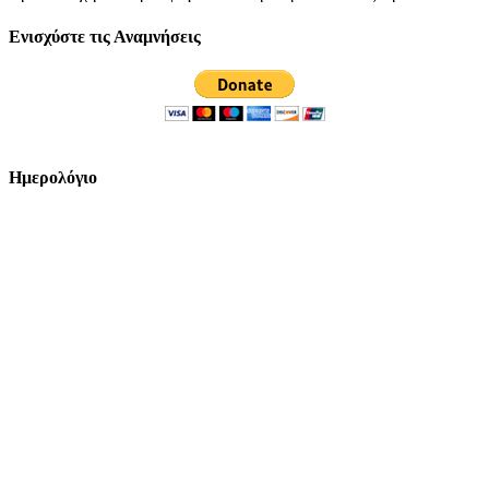
Ενισχύστε τις Αναμνήσεις
Ημερολόγιο