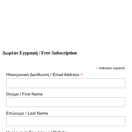
Δωρέαν Εγγραφή / Free Subscription
*
indicates required
*
Ηλεκτρονική Διεύθυνσή / Email Address
Όνομα / First Name
Επώνυμο / Last Name