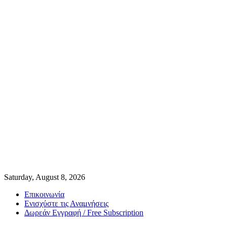
Saturday, August 8, 2026
Επικοινωνία
Ενισχύστε τις Αναμνήσεις
Δωρεάν Εγγραφή / Free Subscription