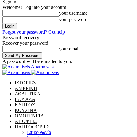
Sign in
Welcome! Log into your account
your username
your password
Forgot your password? Get help
Password recovery
Recover your password
your email
A password will be e-mailed to you.
Anamniseis
ΙΣΤΟΡΙΕΣ
ΑΜΕΡΙΚΗ
ΑΘΛΗΤΙΚΑ
ΕΛΛΑΔΑ
ΚΥΠΡΟΣ
ΚΟΥΖΙΝΑ
ΟΜΟΓΕΝΕΙΑ
ΑΠΟΨΕΙΣ
ΠΛΗΡΟΦΟΡΙΕΣ
Επικοινωνία